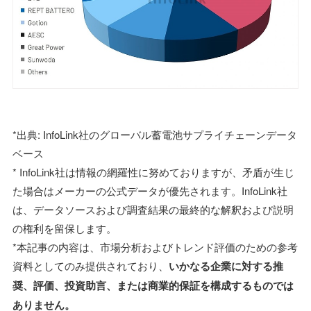
*出典: InfoLink社のグローバル蓄電池サプライチェーンデータ
ベース
* InfoLink社は情報の網羅性に努めておりますが、矛盾が生じ
た場合はメーカーの公式データが優先されます。InfoLink社
は、データソースおよび調査結果の最終的な解釈および説明
の権利を留保します。
*本記事の内容は、市場分析およびトレンド評価のための参考
資料としてのみ提供されており、
いかなる企業に対する推
奨、評価、投資助言、または商業的保証を構成するものでは
ありません。