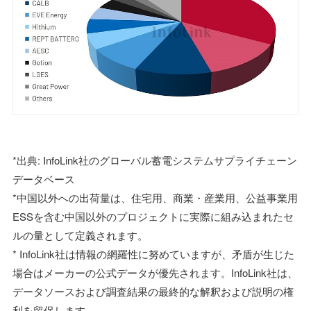
*出典: InfoLink社のグローバル蓄電システムサプライチェーン
データベース
*中国以外への出荷量は、住宅用、商業・産業用、公益事業用
ESSを含む中国以外のプロジェクトに実際に組み込まれたセ
ルの量として定義されます。
* InfoLink社は情報の網羅性に努めていますが、矛盾が生じた
場合はメーカーの公式データが優先されます。InfoLink社は、
データソースおよび調査結果の最終的な解釈および説明の権
利を留保します。