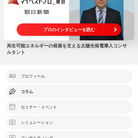
プロのインタビューを読む
再生可能エネルギーの発展を支える太陽光発電導入コンサ
ルタント
プロフィール
コラム
セミナー・イベント
シミュレーション
コンサルティング