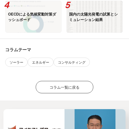
OECDによる気候変動対策ダ
国内の太陽光発電の試算とシ
ッシュボード
ミュレーション結果
コラムテーマ
ソーラー
エネルギー
コンサルティング
コラム一覧に戻る