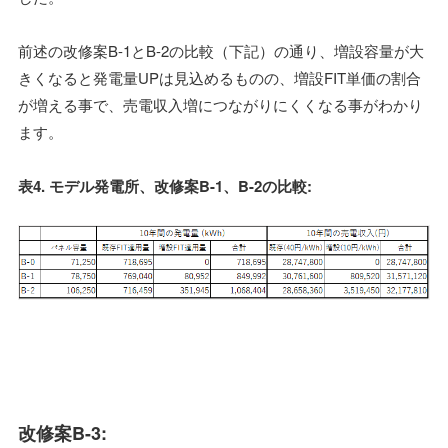
前述の改修案B-1とB-2の比較（下記）の通り、増設容量が大
きくなると発電量UPは見込めるものの、増設FIT単価の割合
が増える事で、売電収入増につながりにくくなる事がわかり
ます。
表4. モデル発電所、改修案B-1、B-2の比較:
改修案B-3: