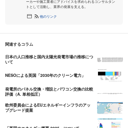
ーカーや施工業者にアドバイスを求められるコンサルタン
トとして活動し、業界の発展を支える。
他のリンク
関連するコラム
日本の人口推移と国内太陽光発電市場の推移につ
いて
NESOによる英国「2030年のクリーン電力」
発電所のパネル交換・増設とパワコン交換の比較
評価（A. 単相低圧）
欧州委員会によるEUエネルギーインフラのアッ
プグレード提案