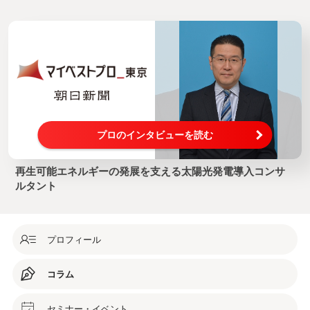
プロのインタビューを読む
再生可能エネルギーの発展を支える太陽光発電導入コンサ
ルタント
プロフィール
コラム
セミナー・イベント