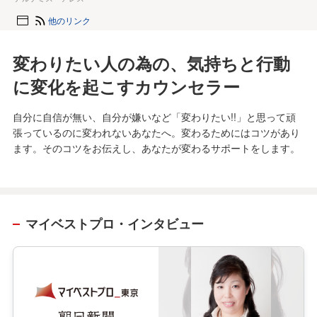
他のリンク
変わりたい人の為の、気持ちと行動
に変化を起こすカウンセラー
自分に自信が無い、自分が嫌いなど「変わりたい!!」と思って頑
張っているのに変われないあなたへ。変わるためにはコツがあり
ます。そのコツをお伝えし、あなたが変わるサポートをします。
マイベストプロ・インタビュー