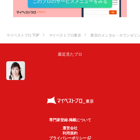
このプロのサービスメニューをみる
マイベストプロ TOP
マイベストプロ東京
東京のメンタル・カウンセリ
最近見たプロ
専門家登録·掲載について
運営会社
利用規約
プライバシーポリシー