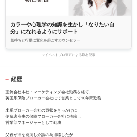
カラーや心理学の知識を生かし「なりたい自
分」になれるようにサポート
気持ちと行動に変化を起こすカウンセラー
マイベストプロ東京による取材記事
経歴
宝飾会社本社・マーケティング会社勤務を経て、
英国系保険ブローカー会社にて営業として10年間勤務
米系ブローカー会社の買収をきっかけに
伊藤忠商事の保険ブローカー会社に移籍し
営業部マネージャーとして勤務
父親が癌を発病し介護の為退職したが、