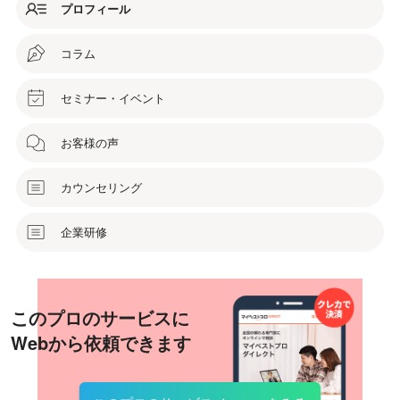
プロフィール
コラム
セミナー・イベント
お客様の声
カウンセリング
企業研修
このプロのサービスに
Webから依頼できます