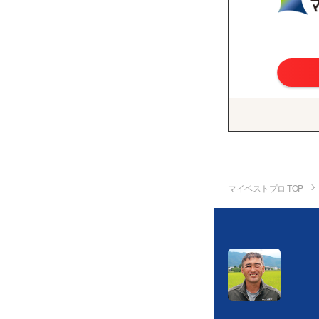
マイベストプロ TOP