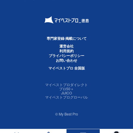
専門家登録·掲載について
運営会社
利用規約
プライバシーポリシー
お問い合わせ
マイベストプロ 全国版
マイベストプロダイレクト
プロ50＋
JIJICO
マイベストプログローバル
© My Best Pro