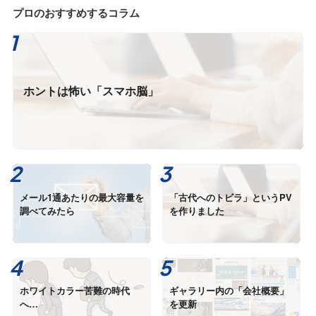
プロのおすすめするコラム
ホントは怖い「スマホ脳」
メール1通あたりの最大容量を
「古代へのトビラ」というPV
調べてみたら
を作りました
ホワイトカラー苦難の時代
ギャラリー内の「会社概要」
へ…
を更新