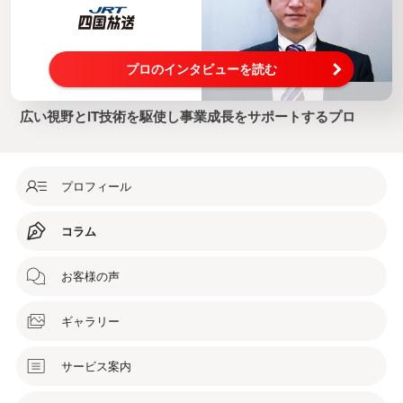
プロのインタビューを読む
広い視野とIT技術を駆使し事業成長をサポートするプロ
プロフィール
コラム
お客様の声
ギャラリー
サービス案内