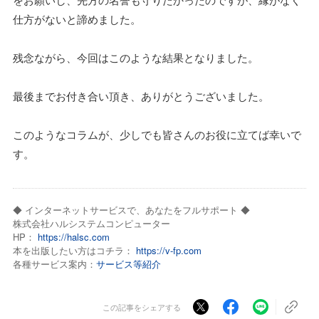
仕方がないと諦めました。
残念ながら、今回はこのような結果となりました。
最後までお付き合い頂き、ありがとうございました。
このようなコラムが、少しでも皆さんのお役に立てば幸いで
す。
◆ インターネットサービスで、あなたをフルサポート ◆
株式会社ハルシステムコンピューター
HP：
https://halsc.com
本を出版したい方はコチラ：
https://v-fp.com
各種サービス案内：
サービス等紹介
この記事をシェアする