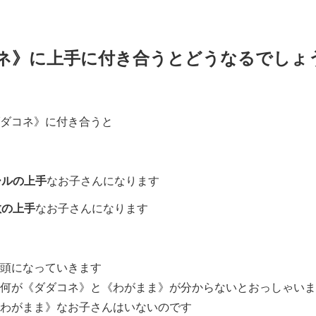
ネ》に上手に付き合うとどうなるでしょ
ダコネ》に付き合うと
ールの上手
なお子さんになります
散の上手
なお子さんになります
頭になっていきます
何が《ダダコネ》と《わがまま》が分からないとおっしゃいま
わがまま》なお子さんはいないのです