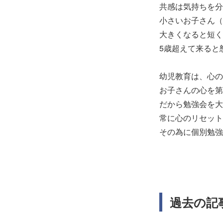
共感は気持ちを分
小さいお子さん（
大きくなると短く
5歳超えて来ると
幼児教育は、心の
お子さんの心を第
だから勉強会を大
常に心のリセット
その為に個別勉強
過去の記