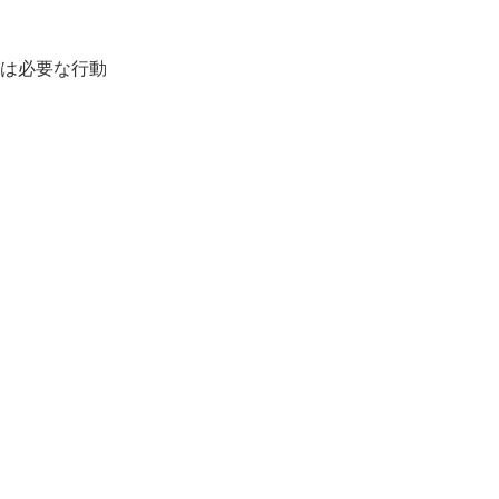
は必要な行動