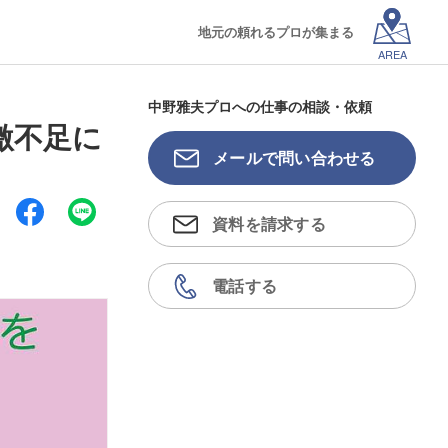
地元の頼れるプロが集まる
AREA
中野雅夫プロへの仕事の相談・依頼
激不足に
メールで問い合わせる
資料を請求する
電話する