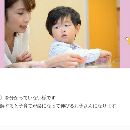
》を分かっていない様です
解すると子育てが楽になって伸びるお子さんになります