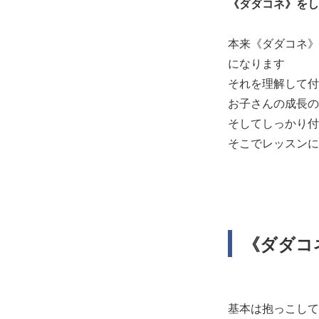
《ダダコネ》をし
本来《ダダコネ》
になります
それを理解して付
お子さんの成長の
そしてしっかり付
そこでレッスンに
《ダダコ
基本は抱っこして