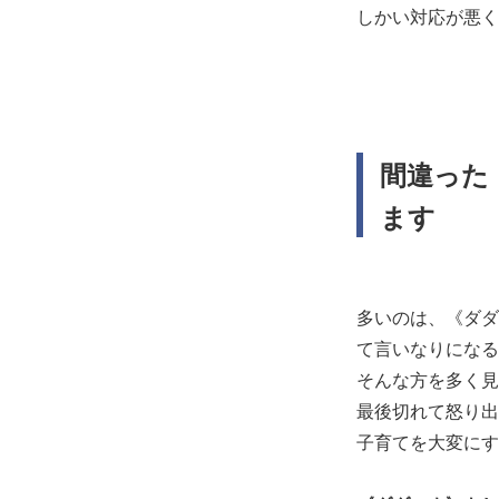
しかい対応が悪く
間違った
ます
多いのは、《ダダ
て言いなりになる
そんな方を多く見
最後切れて怒り出
子育てを大変にす