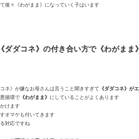
て後々《わがまま》になっていく子はいます
《ダダコネ》の付き合い方で《わがまま
コネ》が嫌なお母さんは言うこと聞きすぎて
《ダダコネ》がエ
悪循環で
《わがまま》
にしていることがよくあります
かけます
すオマケも付いてきます
る対応ですね