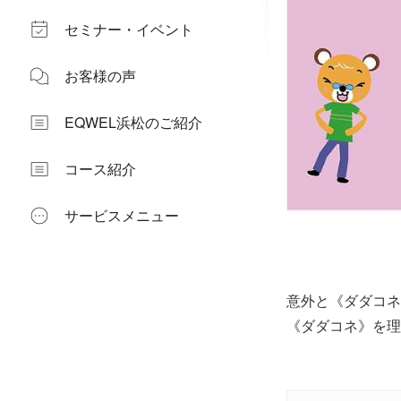
セミナー・イベント
お客様の声
EQWEL浜松のご紹介
コース紹介
サービスメニュー
意外と《ダダコネ
《ダダコネ》を理