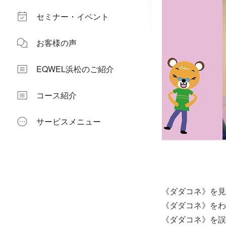
セミナー・イベント
お客様の声
EQWEL浜松のご紹介
コース紹介
サービスメニュー
《ダダコネ》を見
《ダダコネ》をわ
《ダダコネ》を誤