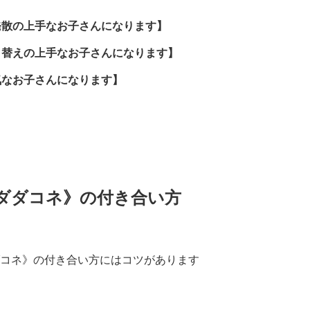
発散の上手なお子さんになります】
り替えの上手なお子さんになります】
気なお子さんになります】
ダダコネ》の付き合い方
コネ》の付き合い方にはコツがあります