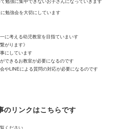
いて勉強に集中できないお子さんになっていきます
様に勉強会を大切にしています
一に考える幼児教室を目指ていまいす
繋がります》
事にしています
ができるお教室が必要になるのです
会やLINEによる質問の対応が必要になるのです
事のリンクはこちらです
覧ください