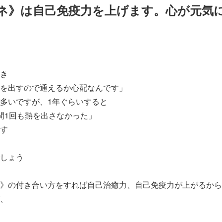
ネ》は自己免疫力を上げます。心が元気
き
を出すので通えるか心配なんです」
多いですが、1年ぐらいすると
間1回も熱を出さなかった」
す
しょう
》の付き合い方をすれば自己治癒力、自己免疫力が上がるから
、