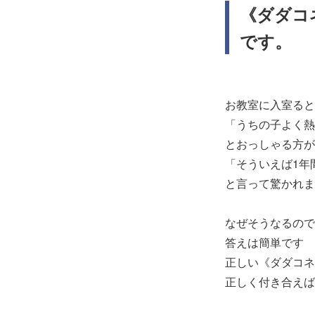
《ダダコ
です。
お教室に入室ると
「うちの子よく熱
とおっしゃる方が
「そういえば1年
と言って驚かれま
なぜそうなるので
答えは簡単です
正しい《ダダコネ
正しく付き合えば