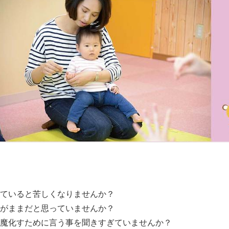
ていると苦しくなりませんか？
がままだと思っていませんか？
魔化すために言う事を聞きすぎていませんか？