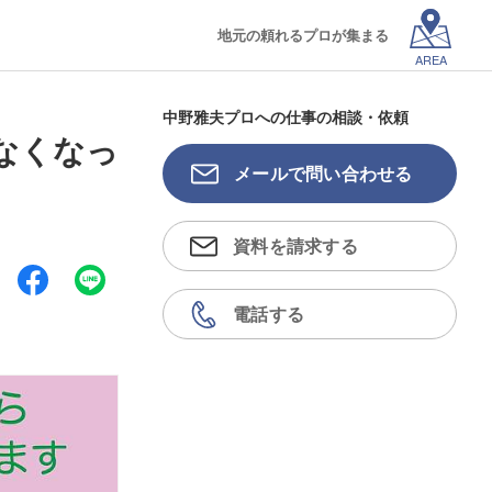
地元の頼れるプロが集まる
AREA
中野雅夫プロへの仕事の相談・依頼
なくなっ
メールで問い合わせる
資料を請求する
電話する