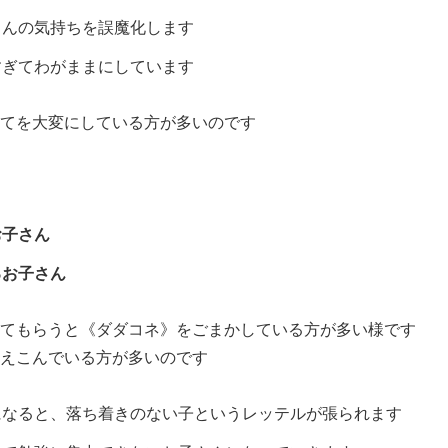
さんの気持ちを誤魔化します
すぎてわがままにしています
てを大変にしている方が多いのです
お子さん
るお子さん
てもらうと《ダダコネ》をごまかしている方が多い様です
えこんでいる方が多いのです
になると、落ち着きのない子というレッテルが張られます