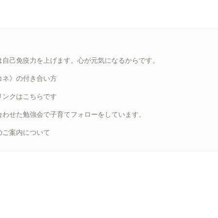
は自己免疫力を上げます。心が元気になるからです。
コネ》の付き合い方
リンクはこちらです
合わせた勉強会で子育てフォローをしています。
のご案内について