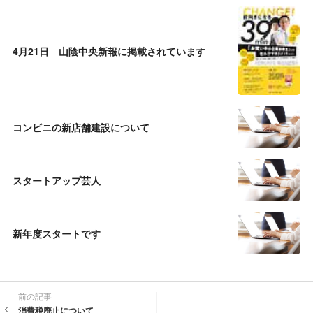
4月21日 山陰中央新報に掲載されています
コンビニの新店舗建設について
スタートアップ芸人
新年度スタートです
前の記事
消費税廃止について