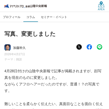
AREA
プロフィール
コラム
セミナー・イベント
写真、変更しました
加藤幹久
2026年4月27日
テーマ：
雑談
4月28日付けの山陰中央新報で記事が掲載されますが、顔写
真を現在のものに変更しました。
ながらくアフロヘアーだったのですが、普通！？の写真で
す。
難しいことを柔らかく伝えたい、真面目なことを面白く伝え