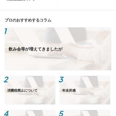
プロのおすすめするコラム
飲み会等が増えてきましたが
消費税廃止について
年末所感