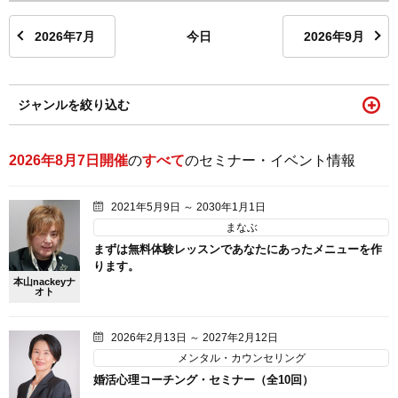
2026年7月
今日
2026年9月
ジャンルを絞り込む
2026年8月7日開催
の
すべて
のセミナー・イベント情報
2021年5月9日 ～ 2030年1月1日
まなぶ
まずは無料体験レッスンであなたにあったメニューを作
ります。
本山nackeyナ
オト
2026年2月13日 ～ 2027年2月12日
メンタル・カウンセリング
婚活心理コーチング・セミナー（全10回）