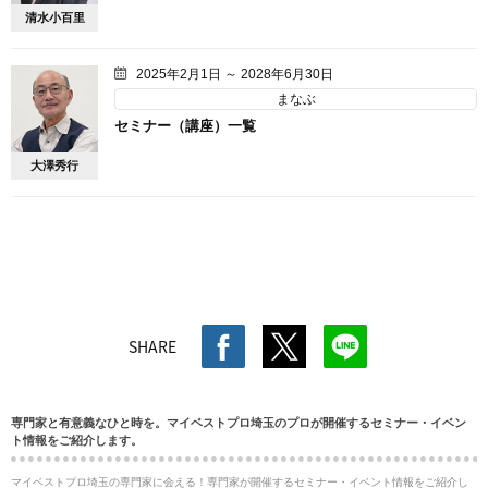
清水小百里
2025年2月1日 ～ 2028年6月30日
まなぶ
セミナー（講座）一覧
大澤秀行
SHARE
専門家と有意義なひと時を。マイベストプロ埼玉のプロが開催するセミナー・イベン
ト情報をご紹介します。
マイベストプロ埼玉の専門家に会える！専門家が開催するセミナー・イベント情報をご紹介し