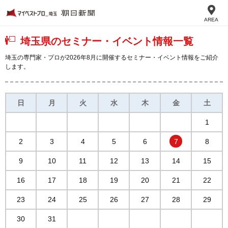
AREA
埼玉県のセミナー・イベント情報一覧
埼玉の専門家・プロが2026年8月に開催するセミナー・イベント情報をご紹介
します。
日
月
火
水
木
金
土
1
2
3
4
5
6
7
8
9
10
11
12
13
14
15
16
17
18
19
20
21
22
23
24
25
26
27
28
29
30
31