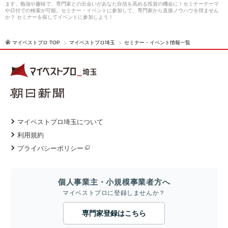
ます。勉強や趣味で、専門家との出会いがあなた自信を高める投資の機会に！セミナーテーマ
や日付での検索が可能。セミナー・イベントに参加して、専門家から直接ノウハウを得ません
か？ セミナーを探してイベントに参加しよう！
マイベストプロ TOP
マイベストプロ埼玉
セミナー・イベント情報一覧
マイベストプロ埼玉について
利用規約
プライバシーポリシー
個人事業主・小規模事業者方へ
マイベストプロに登録しませんか？
専門家登録はこちら