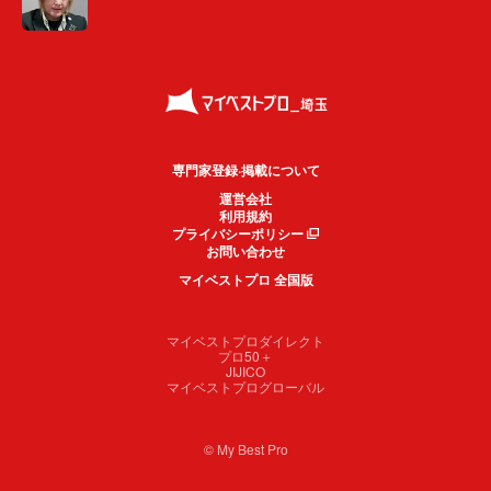
専門家登録·掲載について
運営会社
利用規約
プライバシーポリシー
お問い合わせ
マイベストプロ 全国版
マイベストプロダイレクト
プロ50＋
JIJICO
マイベストプログローバル
© My Best Pro