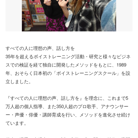
すべての人に理想の声、話し方を
35年を超えるボイストレーニング活動・研究と様々なビジネ
スでの検証を経て独自に開発したメソッドをもとに、1989
年、おそらく日本初の「ボイストレーニングスクール」を設
立しました。
『すべての人に理想の声、話し方を』を理念に、これまで5
万人超の個人指導、また350人超のプロ歌手、アナウンサー
ー・声優・俳優・講師育成を行い、メソッドを進化させ続け
ています。