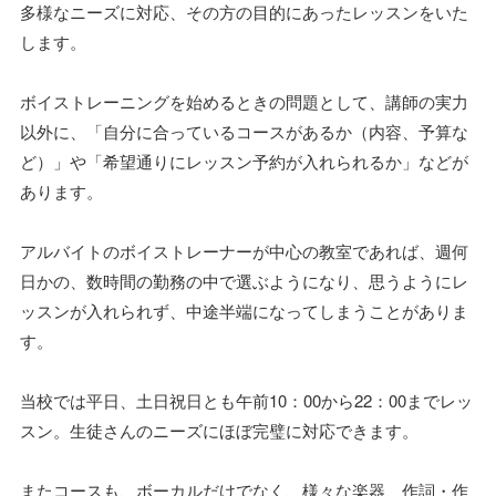
多様なニーズに対応、その方の目的にあったレッスンをいた
します。
ボイストレーニングを始めるときの問題として、講師の実力
以外に、「自分に合っているコースがあるか（内容、予算な
ど）」や「希望通りにレッスン予約が入れられるか」などが
あります。
アルバイトのボイストレーナーが中心の教室であれば、週何
日かの、数時間の勤務の中で選ぶようになり、思うようにレ
ッスンが入れられず、中途半端になってしまうことがありま
す。
当校では平日、土日祝日とも午前10：00から22：00までレッ
スン。生徒さんのニーズにほぼ完璧に対応できます。
またコースも、ボーカルだけでなく、様々な楽器、作詞・作