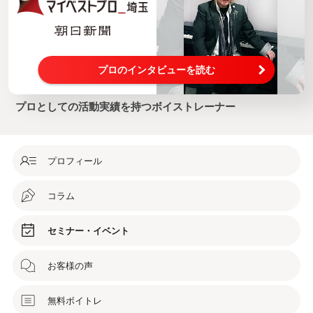
プロのインタビューを読む
プロとしての活動実績を持つボイストレーナー
プロフィール
コラム
セミナー・イベント
お客様の声
無料ボイトレ