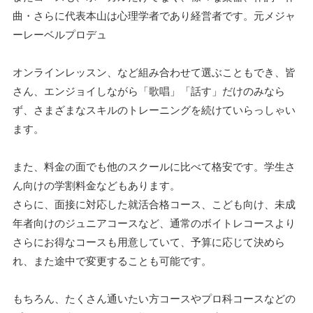
曲・さらに代表本山は心理学者であり経営者です。元メジャ
ーレーベルプロデュ
オンラインレッスン、など組み合わせて選ぶこともでき、皆
さん、エンジョイしながら「歌唱」「話す」だけのみなら
ず、さまざまなスキルのトレーニングを続けていらっしゃい
ます。
また、料金の面でも他のスクールに比べて格安です。学生さ
ん向けの学割料金などもあります。
さらに、面接に対応した就活合格コース、こども向け、未成
年者向けのジュニアコースなど、通常のボイトレコースより
さらにお得なコースも用意していて、予算に応じて決めら
れ、また途中で変更することも可能です。
もちろん、たくさん通いたい方コースやプロ科コースなどの