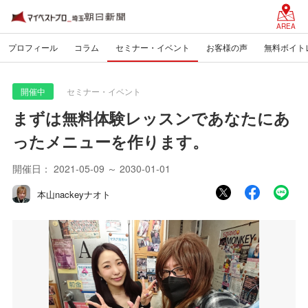
AREA
プロフィール
コラム
セミナー・イベント
お客様の声
無料ボイト
開催中
セミナー・イベント
まずは無料体験レッスンであなたにあ
ったメニューを作ります。
開催日：
2021-05-09 ～ 2030-01-01
本山nackeyナオト