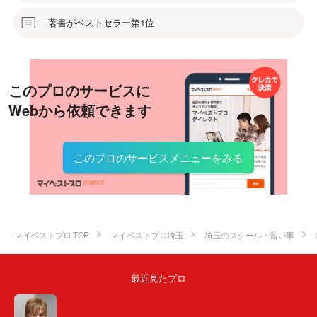
著書がベストセラー第1位
このプロのサービスに
Webから依頼できます
このプロのサービスメニューをみる
マイベストプロ TOP
マイベストプロ埼玉
埼玉のスクール・習い事
最近見たプロ