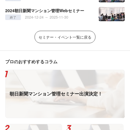
2024朝日新聞マンション管理Webセミナー
2024-12-24 ～ 2025-11-30
終了
セミナー・イベント一覧に戻る
プロのおすすめするコラム
朝日新聞マンション管理セミナー出演決定！