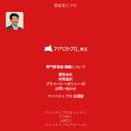
最近見たプロ
専門家登録·掲載について
運営会社
利用規約
プライバシーポリシー
お問い合わせ
マイベストプロ 全国版
マイベストプロダイレクト
プロ50＋
JIJICO
マイベストプログローバル