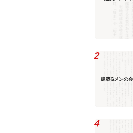
建築Gメンの会「