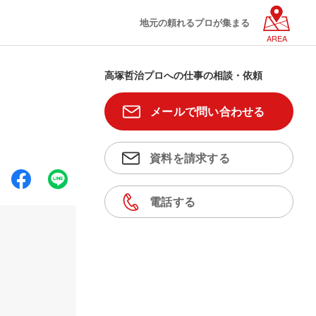
地元の頼れるプロが集まる
AREA
高塚哲治プロへの仕事の相談・依頼
メールで問い合わせる
資料を請求する
電話する