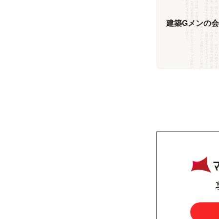
建築Gメンの会「