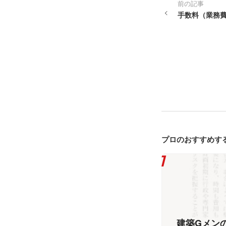
前の記事
手数料（業務
プロのおすすめす
建築Gメンの