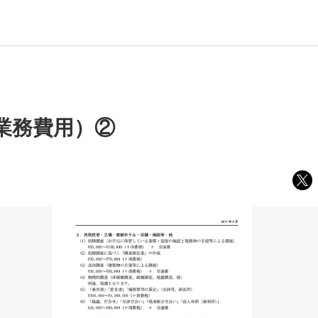
業務費用）②