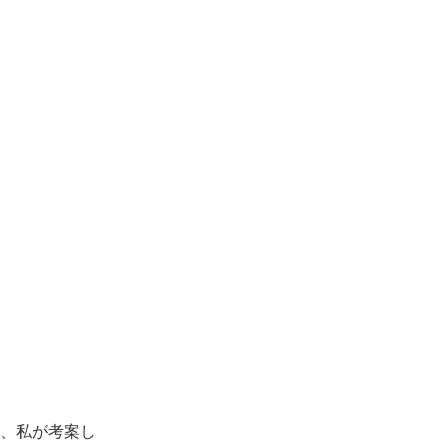
、私が考案し