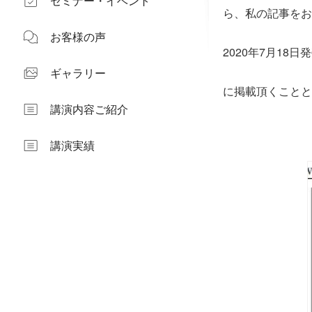
セミナー・イベント
ら、私の記事をお
お客様の声
2020年7月18
ギャラリー
に掲載頂くことと
講演内容ご紹介
講演実績