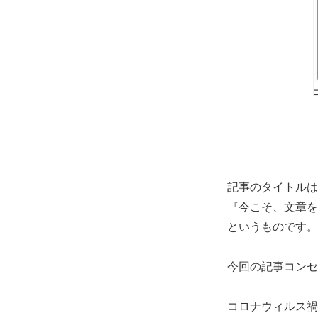
記事のタイトル
『今こそ、文章を
というものです。
今回の記事コンセ
コロナウィルス禍