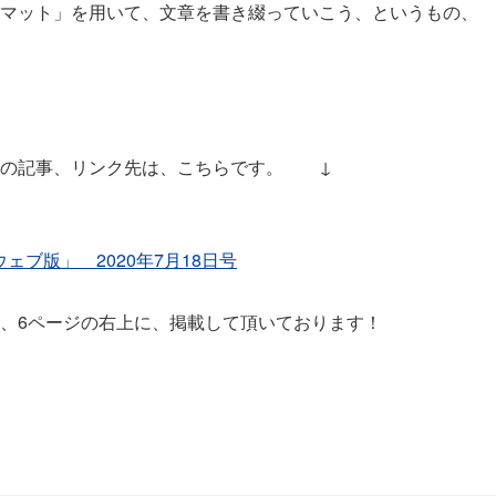
マット」を用いて、文章を書き綴っていこう、というもの、
版の記事、リンク先は、こちらです。 ↓
ェブ版」 2020年7月18日号
、6ページの右上に、掲載して頂いております！