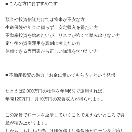
■ こんな方におすすめです
預金や投資信託だけでは将来が不安な方
生命保険や年金に頼らず、安定収入を得たい方
不動産投資を始めたいが、リスクが怖くて踏み出せない方
定年後の資産運用を真剣に考えたい方
信頼できる専門家から正しい知識を学びたい方
■ 不動産投資の魅力「お金に働いてもらう」という発想
たとえば2,000万円の物件を年利6％で運用すれば、
年間120万円、月10万円の家賃収入が得られます。
この家賃でローンを返済していくことで見えないところで資
産が積み上がります。
しかも、もしもの時には団体信用生命保険がローンを完済し