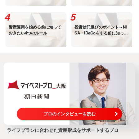
資産運用を始める前に知って
投資信託選びのポイント～NI
おきたい4つのルール
SA・iDeCoをする前に知って
おきたい～
プロのインタビューを読む
ライフプランに合わせた資産形成をサポートするプロ