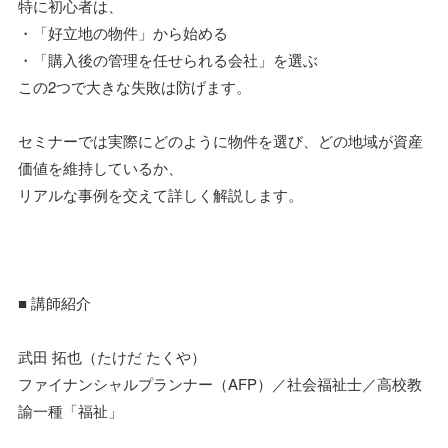
特に初心者は、
・「好立地の物件」から始める
・「購入後の管理を任せられる会社」を選ぶ
この2つで大きな失敗は防げます。
セミナーでは実際にどのように物件を選び、どの地域が資産
価値を維持しているか、
リアルな事例を交えて詳しく解説します。
■ 講師紹介
武田 拓也（たけだ たくや）
ファイナンシャルプランナー（AFP）／社会福祉士／高校教
諭一種「福祉」