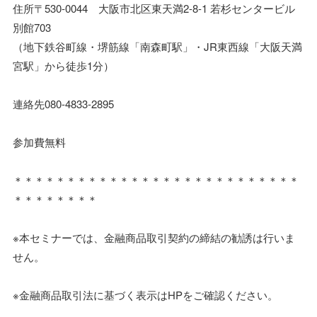
住所〒530-0044 大阪市北区東天満2-8-1 若杉センタービル
別館703
（地下鉄谷町線・堺筋線「南森町駅」・JR東西線「大阪天満
宮駅」から徒歩1分）
連絡先080-4833-2895
参加費無料
＊＊＊＊＊＊＊＊＊＊＊＊＊＊＊＊＊＊＊＊＊＊＊＊＊＊＊
＊＊＊＊＊＊＊＊
※本セミナーでは、金融商品取引契約の締結の勧誘は行いま
せん。
※金融商品取引法に基づく表示はHPをご確認ください。