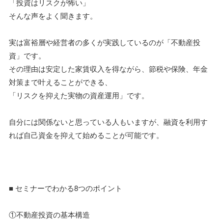
「投資はリスクが怖い」
そんな声をよく聞きます。
実は富裕層や経営者の多くが実践しているのが「不動産投
資」です。
その理由は安定した家賃収入を得ながら、節税や保険、年金
対策まで叶えることができる、
「リスクを抑えた実物の資産運用」です。
自分には関係ないと思っている人もいますが、融資を利用す
れば自己資金を抑えて始めることが可能です。
■ セミナーでわかる8つのポイント
①不動産投資の基本構造