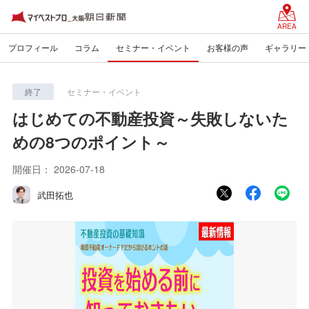
AREA
プロフィール
コラム
セミナー・イベント
お客様の声
ギャラリー
終了
セミナー・イベント
はじめての不動産投資～失敗しないた
めの8つのポイント～
開催日：
2026-07-18
武田拓也