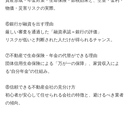
物価・災害リスクの実際。
⑥銀行が融資を出す理由
厳しい審査を通過した「融資承認＝銀行の評価」
リスクが低いと判断された人だけが得られるチャンス。
⑦不動産で生命保険・年金の代替ができる理由
団体信用生命保険による「万が一の保障」、家賃収入によ
る“自分年金”の仕組み。
⑧信頼できる不動産会社の見分け方
初心者が安心して任せられる会社の特徴と、避けるべき業者
の傾向。