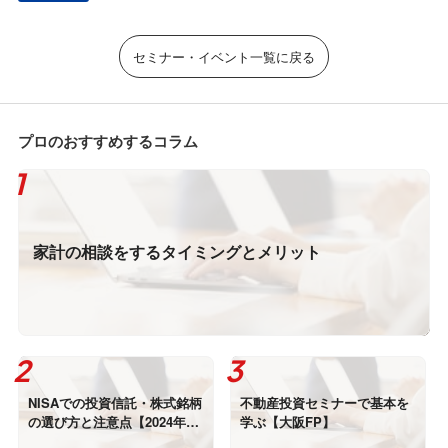
セミナー・イベント一覧に戻る
プロのおすすめするコラム
家計の相談をするタイミングとメリット
NISAでの投資信託・株式銘柄
不動産投資セミナーで基本を
の選び方と注意点【2024年】
学ぶ【大阪FP】
初心者向け