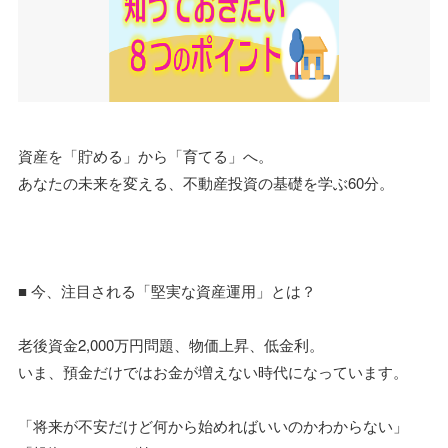
資産を「貯める」から「育てる」へ。
あなたの未来を変える、不動産投資の基礎を学ぶ60分。
■ 今、注目される「堅実な資産運用」とは？
老後資金2,000万円問題、物価上昇、低金利。
いま、預金だけではお金が増えない時代になっています。
「将来が不安だけど何から始めればいいのかわからない」