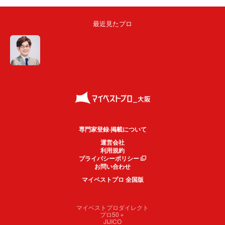
最近見たプロ
専門家登録·掲載について
運営会社
利用規約
プライバシーポリシー
お問い合わせ
マイベストプロ 全国版
マイベストプロダイレクト
プロ50＋
JIJICO