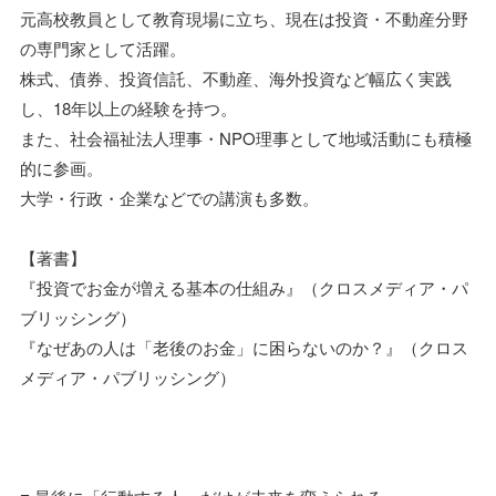
元高校教員として教育現場に立ち、現在は投資・不動産分野
の専門家として活躍。
株式、債券、投資信託、不動産、海外投資など幅広く実践
し、18年以上の経験を持つ。
また、社会福祉法人理事・NPO理事として地域活動にも積極
的に参画。
大学・行政・企業などでの講演も多数。
【著書】
『投資でお金が増える基本の仕組み』（クロスメディア・パ
ブリッシング）
『なぜあの人は「老後のお金」に困らないのか？』（クロス
メディア・パブリッシング）