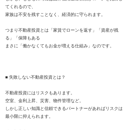
てくれるので、
家族は不安を残すことなく、経済的に守られます。
つまり不動産投資とは「家賃でローンを返す」「資産が残
る」「保障もある
まさに「働かなくてもお金が増える仕組み」なのです。
■ 失敗しない不動産投資とは？
不動産投資にはリスクもあります。
空室、金利上昇、災害、物件管理など。
しかし正しい知識と信頼できるパートナーがあればリスクは
最小限に抑えられます。