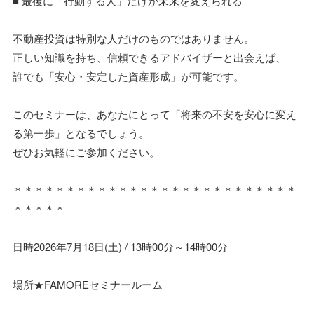
■ 最後に「行動する人」だけが未来を変えられる
不動産投資は特別な人だけのものではありません。
正しい知識を持ち、信頼できるアドバイザーと出会えば、
誰でも「安心・安定した資産形成」が可能です。
このセミナーは、あなたにとって「将来の不安を安心に変え
る第一歩」となるでしょう。
ぜひお気軽にご参加ください。
＊＊＊＊＊＊＊＊＊＊＊＊＊＊＊＊＊＊＊＊＊＊＊＊＊＊＊
＊＊＊＊＊
日時2026年7月18日(土) / 13時00分～14時00分
場所★FAMOREセミナールーム