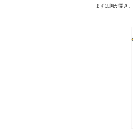
まずは胸が開き、