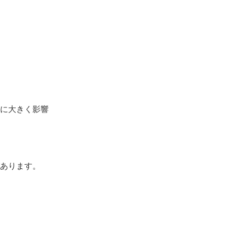
に大きく影響
あります。