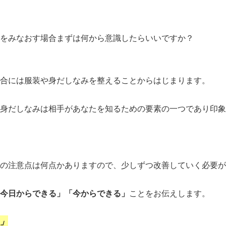
をみなおす場合まずは何から意識したらいいですか？
合には服装や身だしなみを整えることからはじまります。
身だしなみは相手があなたを知るための要素の一つであり印象
の注意点は何点かありますので、少しずつ改善していく必要が
今日からできる」「今からできる」
ことをお伝えします。
」