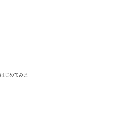
はじめてみま