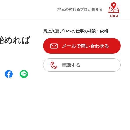
地元の頼れるプロが集まる
AREA
馬上久恵プロへの仕事の相談・依頼
始めれば
メールで問い合わせる
電話する