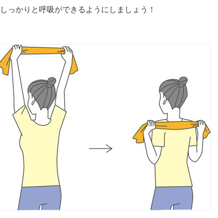
しっかりと呼吸ができるようにしましょう！