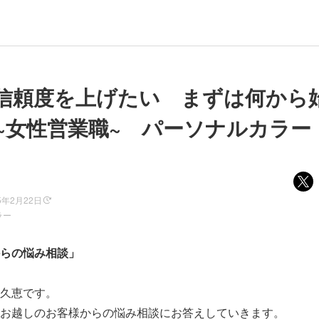
信頼度を上げたい まずは何から
~女性営業職~ パーソナルカラー
5年2月22日
ラー
らの悩み相談」
久恵です。
お越しのお客様からの悩み相談にお答えしていきます。