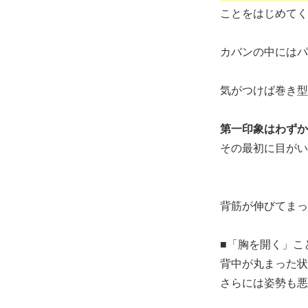
ことをはじめてく
カバンの中にはパ
気がつけば巻き型
第一印象はわずか
その最初に目がい
背筋が伸びてまっ
■「胸を開く」こ
背中が丸まった状
さらには姿勢も悪