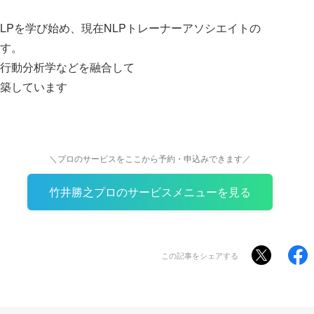
らNLPを学び始め、現在NLPトレーナーアソシエイトの
す。
行動分析学などを融合して
構築しています
＼プロのサービスをここから予約・申込みできます／
竹井勝之プロのサービスメニューを見る
この記事をシェアする