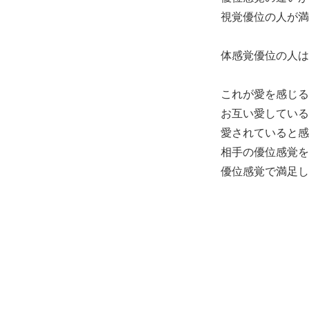
視覚優位の人が満
体感覚優位の人は
これが愛を感じる
お互い愛している
愛されていると感
相手の優位感覚を
優位感覚で満足し