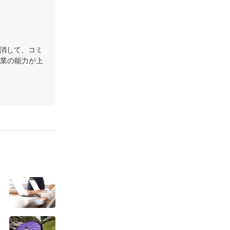
解消して、コミ
業の能力が上