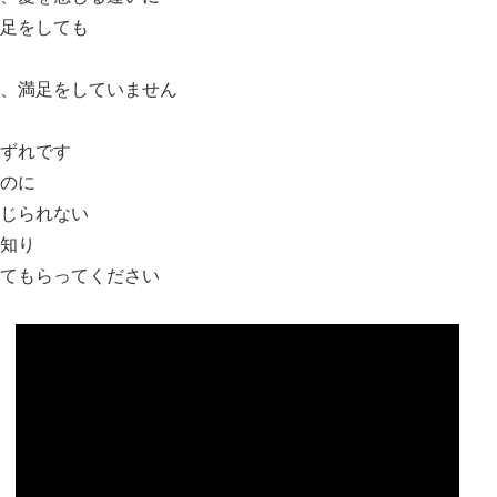
足をしても
、満足をしていません
ずれです
のに
じられない
知り
てもらってください