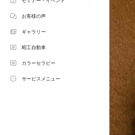
セミナー・イベント
お客様の声
ギャラリー
昭工自動車
カラーセラピー
サービスメニュー