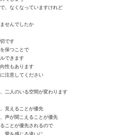
で、なくなっていますけれど
ませんでしたか
切です
を保つことで
ルできます
向性もあります
に注意してください
、二人のいる空間が変わります
、見えることが優先
、声が聞こえることが優先
ることが優先されるので
、愛を感じる違いに