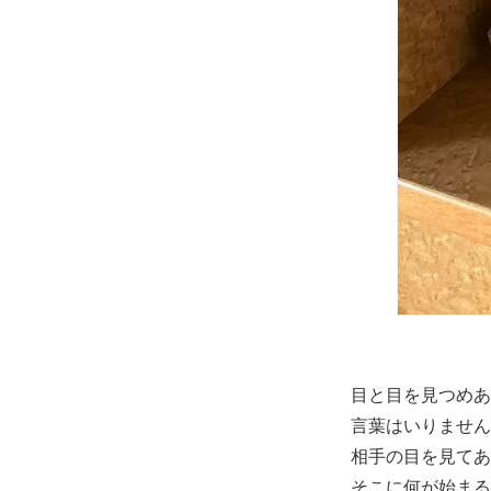
目と目を見つめあ
言葉はいりません
相手の目を見てあ
そこに何が始まる