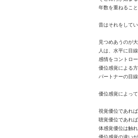
年数を重ねること
昔はそれをしてい
見つめあうのが大
人は、水平に目線
感情をコントロー
優位感覚による方
パートナーの目線
優位感覚によって
視覚優位であれば
聴覚優位であれば
体感覚優位は触れ
優位感覚の違いが