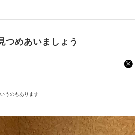
見つめあいましょう
いうのもあります