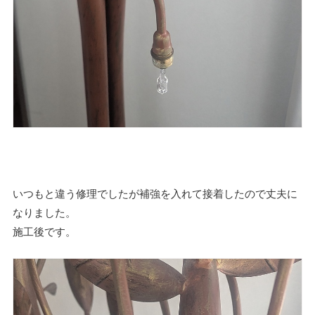
いつもと違う修理でしたが補強を入れて接着したので丈夫に
なりました。
施工後です。