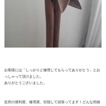
お客様には「しっかりと修理してもらってありがとう」とお
っしゃって頂けました。
ありがとうございました。
近所の便利屋、修理屋、目指して頑張ってます！どんな些細