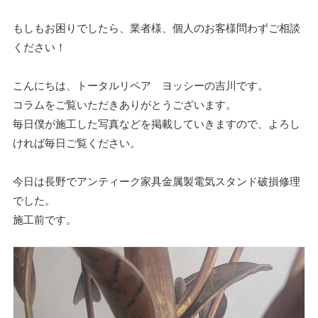
もしもお困りでしたら、業者様、個人のお客様問わずご相談
ください！
こんにちは、トータルリペア ヨッシーの吉川です。
コラムをご覧いただきありがとうございます。
毎日僕が施工した写真などを掲載していきますので、よろし
ければ毎日ご覧ください。
今日は長野でアンティーク家具金属製電気スタンド破損修理
でした。
施工前です。