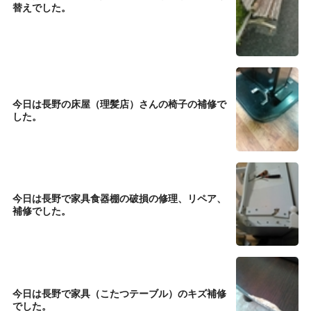
替えでした。
今日は長野の床屋（理髪店）さんの椅子の補修で
した。
今日は長野で家具食器棚の破損の修理、リペア、
補修でした。
今日は長野で家具（こたつテーブル）のキズ補修
でした。