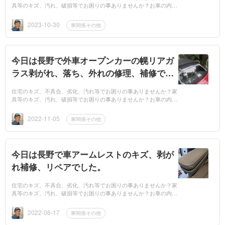
具等のキズ、汚れ、破損等でお困りの事ありませんか？お車の内装
のキズ、劣化、汚れ等でお困りの事ありませんか？もしもお困りで
したら、業者...
2023-10-30
車関係その他
今日は長野で外車オープンカーの幌リアガ
ラス剥がれ、落ち、外れの修理、補修でし
た。
住宅のキズ、不具合、劣化、汚れ等でお困りの事ありませんか？家
具等のキズ、汚れ、破損等でお困りの事ありませんか？お車の内装
のキズ、劣化、汚れ等でお困りの事ありませんか？もしもお困りで
したら、業者...
2022-11-05
車関係その他
今日は長野で車アームレストのキズ、剥が
れ補修、リペアでした。
住宅のキズ、不具合、劣化、汚れ等でお困りの事ありませんか？家
具等のキズ、汚れ、破損等でお困りの事ありませんか？お車の内装
のキズ、劣化、汚れ等でお困りの事ありませんか？もしもお困りで
したら、業者...
2022-06-17
車関係その他