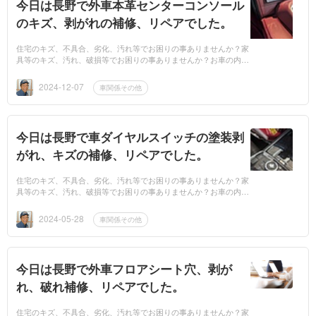
今日は長野で外車本革センターコンソール
のキズ、剥がれの補修、リペアでした。
住宅のキズ、不具合、劣化、汚れ等でお困りの事ありませんか？家
具等のキズ、汚れ、破損等でお困りの事ありませんか？お車の内装
のキズ、劣化、汚れ等でお困りの事ありませんか？もしもお困りで
したら、業者...
2024-12-07
車関係その他
今日は長野で車ダイヤルスイッチの塗装剥
がれ、キズの補修、リペアでした。
住宅のキズ、不具合、劣化、汚れ等でお困りの事ありませんか？家
具等のキズ、汚れ、破損等でお困りの事ありませんか？お車の内装
のキズ、劣化、汚れ等でお困りの事ありませんか？もしもお困りで
したら、業者...
2024-05-28
車関係その他
今日は長野で外車フロアシート穴、剥が
れ、破れ補修、リペアでした。
住宅のキズ、不具合、劣化、汚れ等でお困りの事ありませんか？家