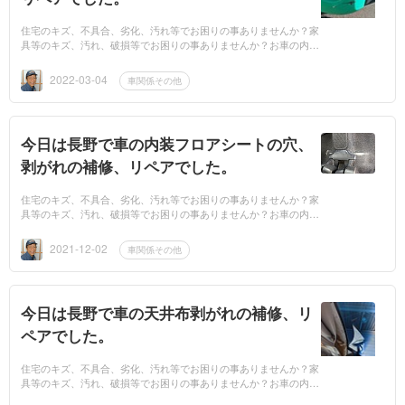
住宅のキズ、不具合、劣化、汚れ等でお困りの事ありませんか？家
具等のキズ、汚れ、破損等でお困りの事ありませんか？お車の内装
のキズ、劣化、汚れ等でお困りの事ありませんか？もしもお困りで
したら、業者...
2022-03-04
車関係その他
今日は長野で車の内装フロアシートの穴、
剥がれの補修、リペアでした。
住宅のキズ、不具合、劣化、汚れ等でお困りの事ありませんか？家
具等のキズ、汚れ、破損等でお困りの事ありませんか？お車の内装
のキズ、劣化、汚れ等でお困りの事ありませんか？もしもお困りで
したら、業者...
2021-12-02
車関係その他
今日は長野で車の天井布剥がれの補修、リ
ペアでした。
住宅のキズ、不具合、劣化、汚れ等でお困りの事ありませんか？家
具等のキズ、汚れ、破損等でお困りの事ありませんか？お車の内装
のキズ、劣化、汚れ等でお困りの事ありませんか？もしもお困りで