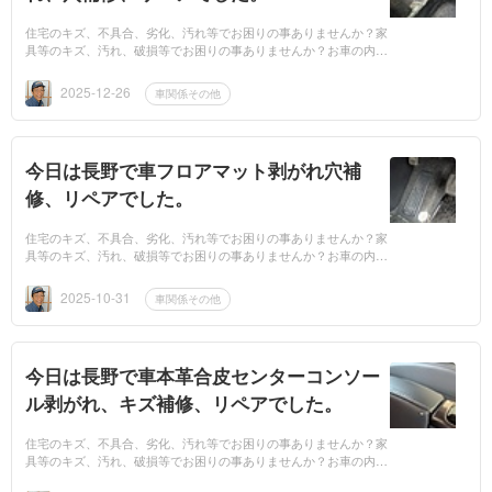
住宅のキズ、不具合、劣化、汚れ等でお困りの事ありませんか？家
具等のキズ、汚れ、破損等でお困りの事ありませんか？お車の内装
のキズ、劣化、汚れ等でお困りの事ありませんか？もしもお困りで
したら、業者...
2025-12-26
車関係その他
今日は長野で車フロアマット剥がれ穴補
修、リペアでした。
住宅のキズ、不具合、劣化、汚れ等でお困りの事ありませんか？家
具等のキズ、汚れ、破損等でお困りの事ありませんか？お車の内装
のキズ、劣化、汚れ等でお困りの事ありませんか？もしもお困りで
したら、業者...
2025-10-31
車関係その他
今日は長野で車本革合皮センターコンソー
ル剥がれ、キズ補修、リペアでした。
住宅のキズ、不具合、劣化、汚れ等でお困りの事ありませんか？家
具等のキズ、汚れ、破損等でお困りの事ありませんか？お車の内装
のキズ、劣化、汚れ等でお困りの事ありませんか？もしもお困りで