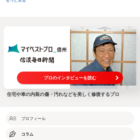
プロのインタビューを読む
住宅や車の内装の傷・汚れなどを美しく修復するプロ
プロフィール
コラム