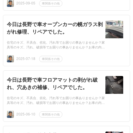
したら、業者...
2025-09-05
車関係その他
今日は長野で車オープンカーの幌ガラス剥
がれ修理、リペアでした。
住宅のキズ、不具合、劣化、汚れ等でお困りの事ありませんか？家
具等のキズ、汚れ、破損等でお困りの事ありませんか？お車の内装
のキズ、劣化、汚れ等でお困りの事ありませんか？もしもお困りで
したら、業者...
2025-07-18
車関係その他
今日は長野で車フロアマットの剥がれ破
れ、穴あきの補修、リペアでした。
住宅のキズ、不具合、劣化、汚れ等でお困りの事ありませんか？家
具等のキズ、汚れ、破損等でお困りの事ありませんか？お車の内装
のキズ、劣化、汚れ等でお困りの事ありませんか？もしもお困りで
したら、業者...
2025-06-10
車関係その他