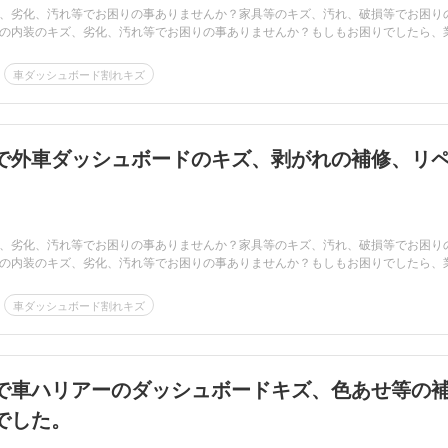
、劣化、汚れ等でお困りの事ありませんか？家具等のキズ、汚れ、破損等でお困り
の内装のキズ、劣化、汚れ等でお困りの事ありませんか？もしもお困りでしたら、
車ダッシュボード割れキズ
で外車ダッシュボードのキズ、剥がれの補修、リ
、劣化、汚れ等でお困りの事ありませんか？家具等のキズ、汚れ、破損等でお困り
の内装のキズ、劣化、汚れ等でお困りの事ありませんか？もしもお困りでしたら、
車ダッシュボード割れキズ
で車ハリアーのダッシュボードキズ、色あせ等の
でした。