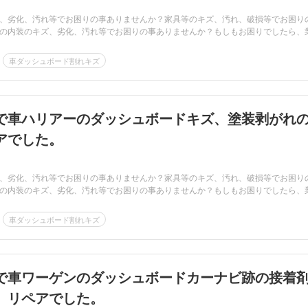
、劣化、汚れ等でお困りの事ありませんか？家具等のキズ、汚れ、破損等でお困り
の内装のキズ、劣化、汚れ等でお困りの事ありませんか？もしもお困りでしたら、
車ダッシュボード割れキズ
で車ハリアーのダッシュボードキズ、塗装剥がれ
アでした。
、劣化、汚れ等でお困りの事ありませんか？家具等のキズ、汚れ、破損等でお困り
の内装のキズ、劣化、汚れ等でお困りの事ありませんか？もしもお困りでしたら、
車ダッシュボード割れキズ
で車ワーゲンのダッシュボードカーナビ跡の接着
、リペアでした。