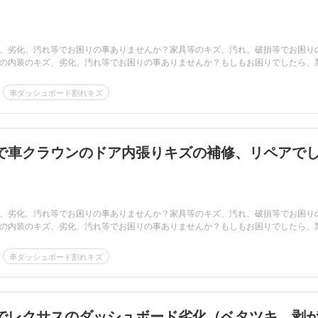
、劣化、汚れ等でお困りの事ありませんか？家具等のキズ、汚れ、破損等でお困り
の内装のキズ、劣化、汚れ等でお困りの事ありませんか？もしもお困りでしたら、
車ダッシュボード割れキズ
で車クラウンのドア内張りキズの補修、リペアで
、劣化、汚れ等でお困りの事ありませんか？家具等のキズ、汚れ、破損等でお困り
の内装のキズ、劣化、汚れ等でお困りの事ありませんか？もしもお困りでしたら、
車ダッシュボード割れキズ
でレクサスのダッシュボード劣化（ベタツキ、剥