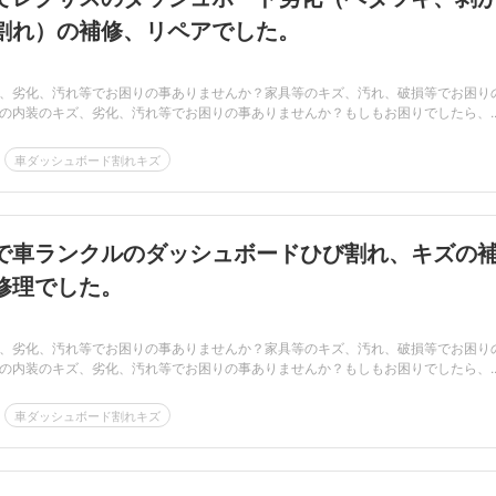
割れ）の補修、リペアでした。
、劣化、汚れ等でお困りの事ありませんか？家具等のキズ、汚れ、破損等でお困り
の内装のキズ、劣化、汚れ等でお困りの事ありませんか？もしもお困りでしたら、..
車ダッシュボード割れキズ
で車ランクルのダッシュボードひび割れ、キズの
修理でした。
、劣化、汚れ等でお困りの事ありませんか？家具等のキズ、汚れ、破損等でお困り
の内装のキズ、劣化、汚れ等でお困りの事ありませんか？もしもお困りでしたら、..
車ダッシュボード割れキズ