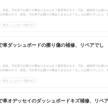
、劣化、汚れ等でお困りの事ありませんか？家具等のキズ、汚れ、破損等でお困り
の内装のキズ、劣化、汚れ等でお困りの事ありませんか？もしもお困りでしたら、
車ダッシュボード割れキズ
で車ダッシュボードの擦り傷の補修、リペアでし
、劣化、汚れ等でお困りの事ありませんか？家具等のキズ、汚れ、破損等でお困り
の内装のキズ、劣化、汚れ等でお困りの事ありませんか？もしもお困りでしたら、
車ダッシュボード割れキズ
で車オデッセイのダッシュボードキズ補修、リペ