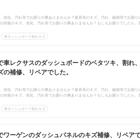
、劣化、汚れ等でお困りの事ありませんか？家具等のキズ、汚れ、破損等でお困り
の内装のキズ、劣化、汚れ等でお困りの事ありませんか？もしもお困りでしたら、
車ダッシュボード割れキズ
で車レクサスのダッシュボードのベタツキ、割れ
ズの補修、リペアでした。
、劣化、汚れ等でお困りの事ありませんか？家具等のキズ、汚れ、破損等でお困り
の内装のキズ、劣化、汚れ等でお困りの事ありませんか？もしもお困りでしたら、
車ダッシュボード割れキズ
でワーゲンのダッシュパネルのキズ補修、リペア