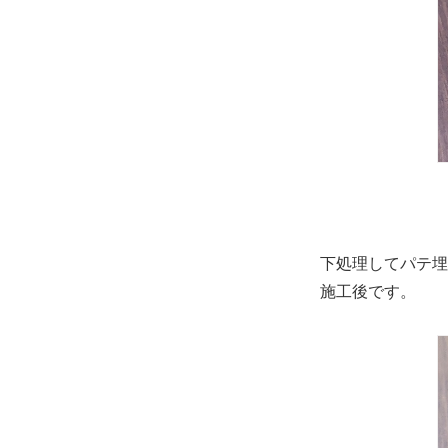
下処理してパテ埋
施工後です。