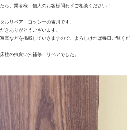
たら、業者様、個人のお客様問わずご相談ください！
タルリペア ヨッシーの吉川です。
だきありがとうございます。
写真などを掲載していきますので、よろしければ毎日ご覧くだ
床柱の虫食い穴補修、リペアでした。