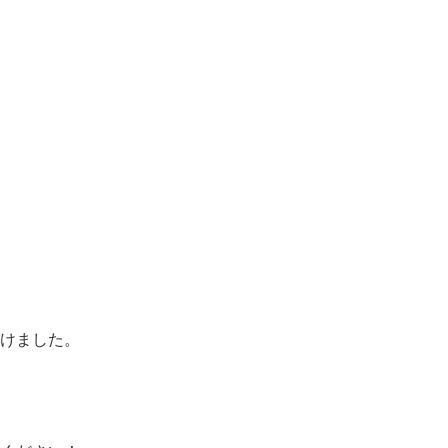
けました。