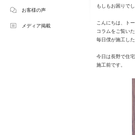
もしもお困りでし
お客様の声
こんにちは、トー
メディア掲載
コラムをご覧いた
毎日僕が施工した
今日は長野で住宅
施工前です。