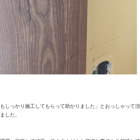
もしっかり施工してもらって助かりました」とおっしゃって頂
ました。