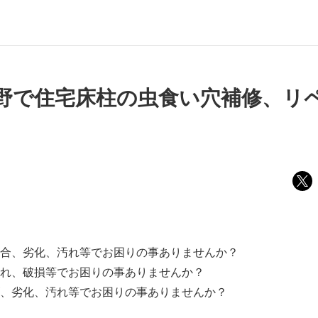
野で住宅床柱の虫食い穴補修、リ
合、劣化、汚れ等でお困りの事ありませんか？
れ、破損等でお困りの事ありませんか？
、劣化、汚れ等でお困りの事ありませんか？