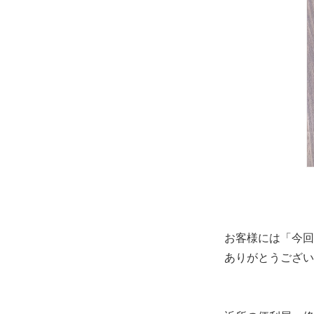
お客様には「今回
ありがとうござい