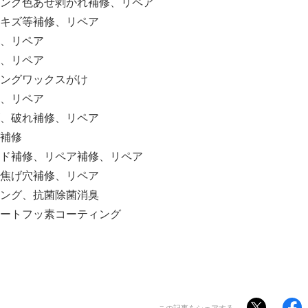
ング色あせ剥がれ補修、リペア
キズ等補修、リペア
、リペア
、リペア
ングワックスがけ
、リペア
、破れ補修、リペア
補修
ド補修、リペア補修、リペア
焦げ穴補修、リペア
ング、抗菌除菌消臭
ートフッ素コーティング
この記事をシェアする