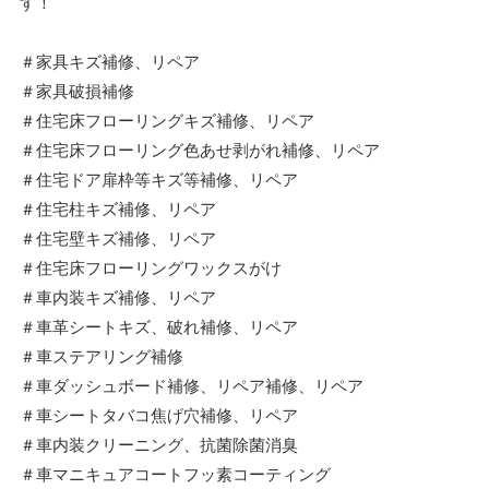
す！
＃家具キズ補修、リペア
＃家具破損補修
＃住宅床フローリングキズ補修、リペア
＃住宅床フローリング色あせ剥がれ補修、リペア
＃住宅ドア扉枠等キズ等補修、リペア
＃住宅柱キズ補修、リペア
＃住宅壁キズ補修、リペア
＃住宅床フローリングワックスがけ
＃車内装キズ補修、リペア
＃車革シートキズ、破れ補修、リペア
＃車ステアリング補修
＃車ダッシュボード補修、リペア補修、リペア
＃車シートタバコ焦げ穴補修、リペア
＃車内装クリーニング、抗菌除菌消臭
＃車マニキュアコートフッ素コーティング