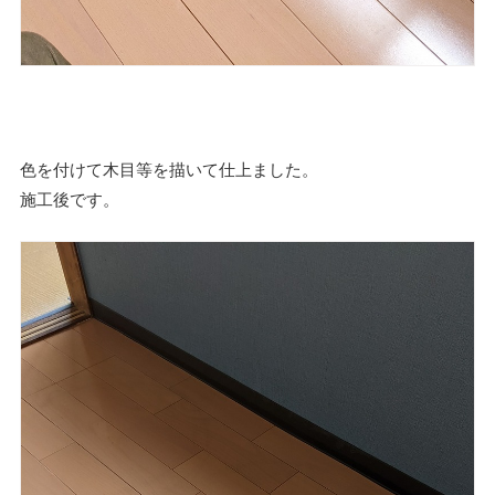
色を付けて木目等を描いて仕上ました。
施工後です。