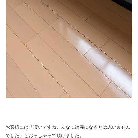
お客様には「凄いですねこんなに綺麗になるとは思いません
でした」とおっしゃって頂けました。