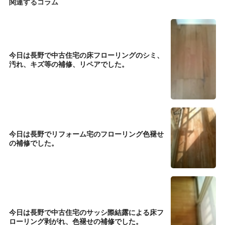
関連するコラム
今日は長野で中古住宅の床フローリングのシミ、
汚れ、キズ等の補修、リペアでした。
今日は長野でリフォーム宅のフローリング色褪せ
の補修でした。
今日は長野で中古住宅のサッシ際結露による床フ
ローリング剥がれ、色褪せの補修でした。