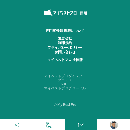
専門家登録·掲載について
運営会社
利用規約
プライバシーポリシー
お問い合わせ
マイベストプロ 全国版
マイベストプロダイレクト
プロ50＋
JIJICO
マイベストプログローバル
© My Best Pro