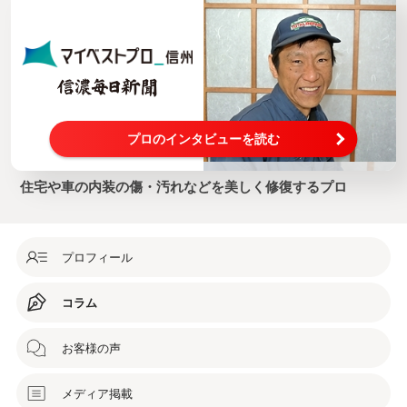
プロのインタビューを読む
住宅や車の内装の傷・汚れなどを美しく修復するプロ
プロフィール
コラム
お客様の声
メディア掲載