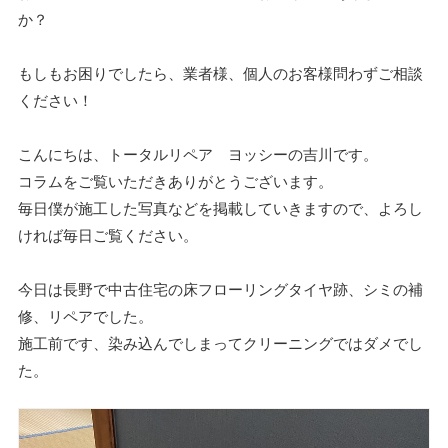
か？
もしもお困りでしたら、業者様、個人のお客様問わずご相談
ください！
こんにちは、トータルリペア ヨッシーの吉川です。
コラムをご覧いただきありがとうございます。
毎日僕が施工した写真などを掲載していきますので、よろし
ければ毎日ご覧ください。
今日は長野で中古住宅の床フローリングタイヤ跡、シミの補
修、リペアでした。
施工前です、染み込んでしまってクリーニングではダメでし
た。