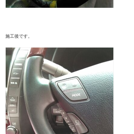
施工後です。