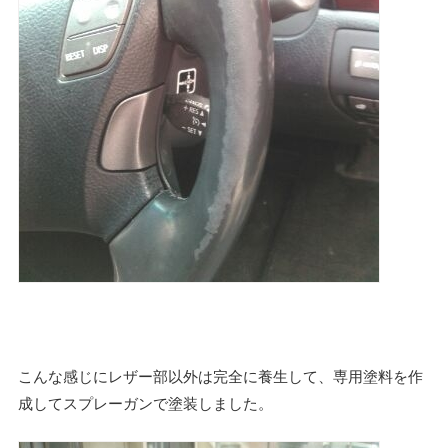
こんな感じにレザー部以外は完全に養生して、専用塗料を作
成してスプレーガンで塗装しました。