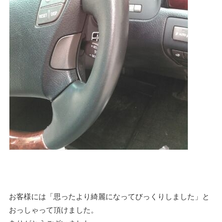
お客様には「思ったより綺麗になってびっくりしました」と
おっしゃって頂けました。