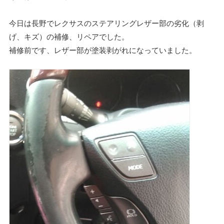
今日は長野でレクサスのステアリングレザー部の劣化（剥
げ、キズ）の補修、リペアでした。
補修前です、レザー部が塗装剥がれになっていました。