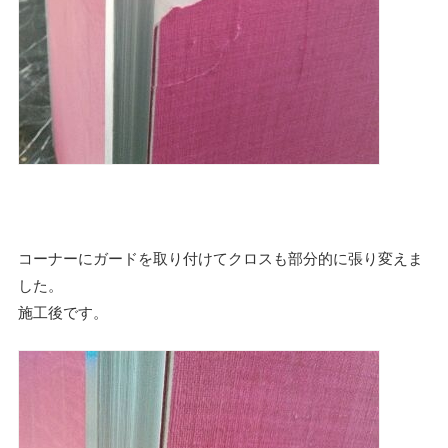
コーナーにガードを取り付けてクロスも部分的に張り変えま
した。
施工後です。