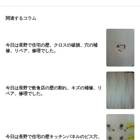
関連するコラム
今日は長野で住宅の壁、クロスの破損、穴の補
修、リペア、修理でした。
今日は長野で飲食店の壁の割れ、キズの補修、リ
ペア、修理でした。
今日は長野で住宅の壁キッチンパネルのビス穴、