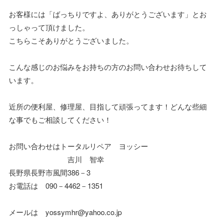
お客様には「ばっちりですよ、ありがとうございます」とお
っしゃって頂けました。
こちらこそありがとうございました。
こんな感じのお悩みをお持ちの方のお問い合わせお待ちして
います。
近所の便利屋、修理屋、目指して頑張ってます！どんな些細
な事でもご相談してください！
お問い合わせはトータルリペア ヨッシー
吉川 智幸
長野県長野市風間386－3
お電話は 090－4462－1351
メールは yossymhr@yahoo.co.jp