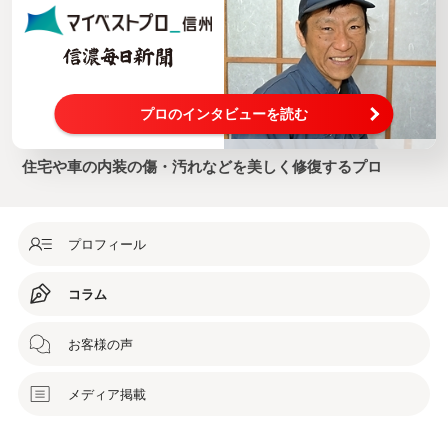
プロのインタビューを読む
住宅や車の内装の傷・汚れなどを美しく修復するプロ
プロフィール
コラム
お客様の声
メディア掲載