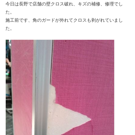
今日は長野で店舗の壁クロス破れ、キズの補修、修理でし
た。
施工前です、角のガードが外れてクロスも剥がれていまし
た。