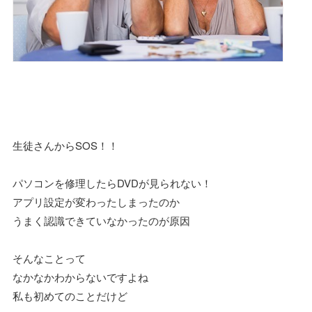
生徒さんからSOS！！
パソコンを修理したらDVDが見られない！
アプリ設定が変わったしまったのか
うまく認識できていなかったのが原因
そんなことって
なかなかわからないですよね
私も初めてのことだけど