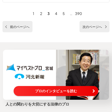
1
2
3
4
5
…
390
前のページへ
次のページへ
プロのインタビューを読む
人との関わりを大切にする法律のプロ