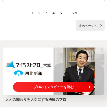
1
2
3
4
5
…
390
次のページへ
プロのインタビューを読む
人との関わりを大切にする法律のプロ