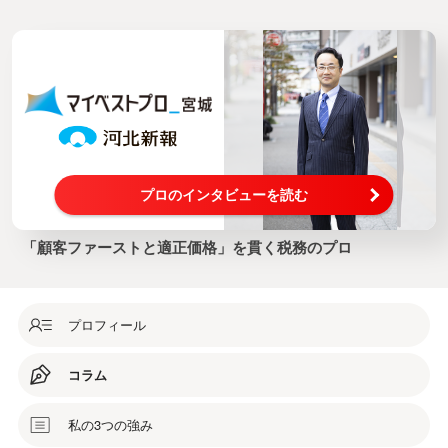
プロのインタビューを読む
「顧客ファーストと適正価格」を貫く税務のプロ
プロフィール
コラム
私の3つの強み