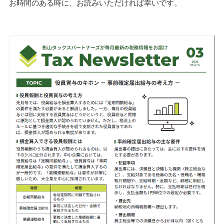
お時間のある時に、お読みいただければ幸いです。