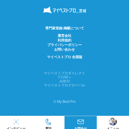
専門家登録·掲載について
運営会社
利用規約
プライバシーポリシー
お問い合わせ
マイベストプロ 全国版
マイベストプロダイレクト
プロ50＋
JIJICO
マイベストプログローバル
© My Best Pro
インタビュー
電話
お問合せ
メニュー