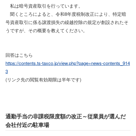
私は暗号資産取引を行っています。
聞くところによると、令和8年度税制改正により、特定暗
号資産取引に係る譲渡損失の繰越控除の規定が創設されたそ
うですが、その概要を教えてください。
回答はこちら
https://contents.ts-taxco.jp/view.php?page=news-contents_914
3
(リンク先の閲覧有効期限は半年です)
通勤手当の非課税限度額の改正～従業員が選んだ
会社付近の駐車場