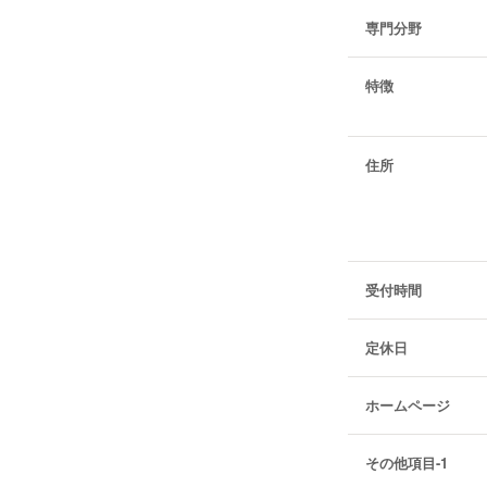
専門分野
特徴
住所
受付時間
定休日
ホームページ
その他項目-1