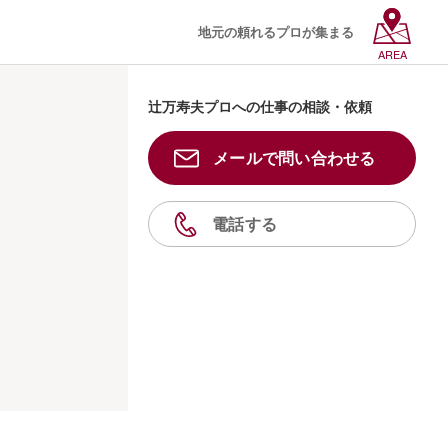
地元の頼れるプロが集まる
AREA
辻万寿夫プロへの仕事の相談・依頼
メールで問い合わせる
電話する