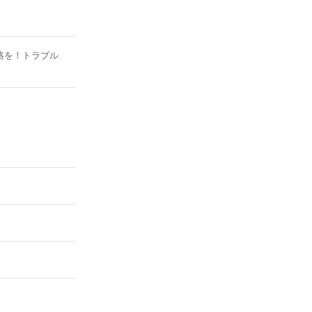
絡を！トラブル