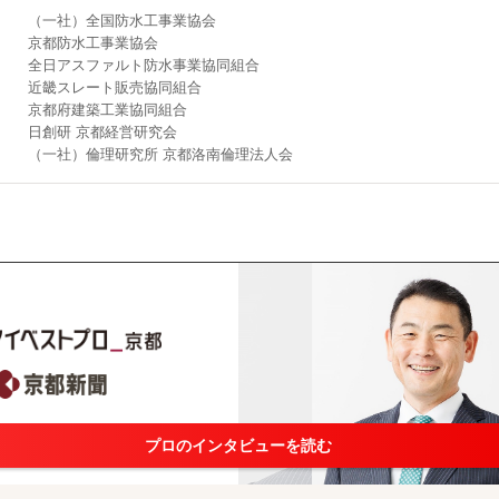
（一社）全国防水工事業協会
京都防水工事業協会
全日アスファルト防水事業協同組合
近畿スレート販売協同組合
京都府建築工業協同組合
日創研 京都経営研究会
（一社）倫理研究所 京都洛南倫理法人会
プロのインタビューを読む