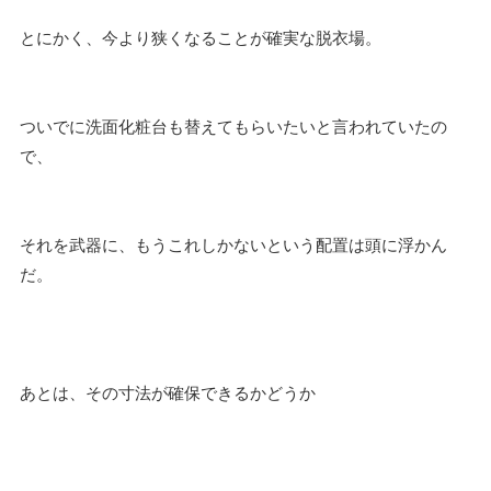
とにかく、今より狭くなることが確実な脱衣場。
ついでに洗面化粧台も替えてもらいたいと言われていたの
で、
それを武器に、もうこれしかないという配置は頭に浮かん
だ。
あとは、その寸法が確保できるかどうか