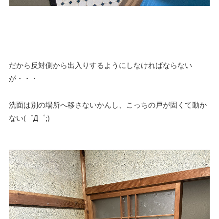
だから反対側から出入りするようにしなければならない
が・・・
洗面は別の場所へ移さないかんし、こっちの戸が固くて動か
ない(゜Д゜;)