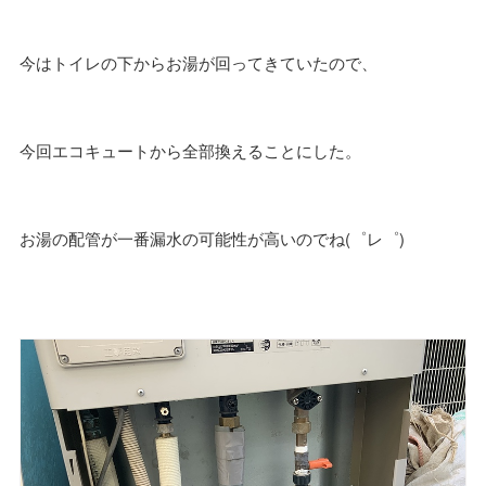
今はトイレの下からお湯が回ってきていたので、
今回エコキュートから全部換えることにした。
お湯の配管が一番漏水の可能性が高いのでね(゜レ゜)