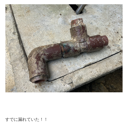
すでに漏れていた！！