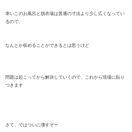
幸いこのお風呂と脱衣場は普通の寸法より少し広くなってい
るので、
なんとか収めることができるとは思うけど
問題は起こってから解決していくので、これから現場に貼り
つきます
さて、ではついに壊すぞー