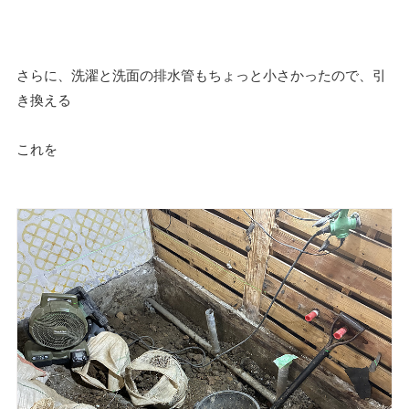
さらに、洗濯と洗面の排水管もちょっと小さかったので、引
き換える
これを