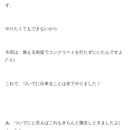
す。
やりたくてもできないから
今回は、換える前提でコンクリートを打たずにいたんですよ
(*´з`)
これで、ついでに出来ることは全てやりました！
あ、ついでにと言えばこれもきちんと撤去しときましたよ(