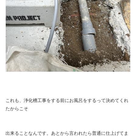
これも、浄化槽工事をする前にお風呂をするって決めてくれ
たからこそ
出来ることなんです。あとから言われたら普通に仕上げてま