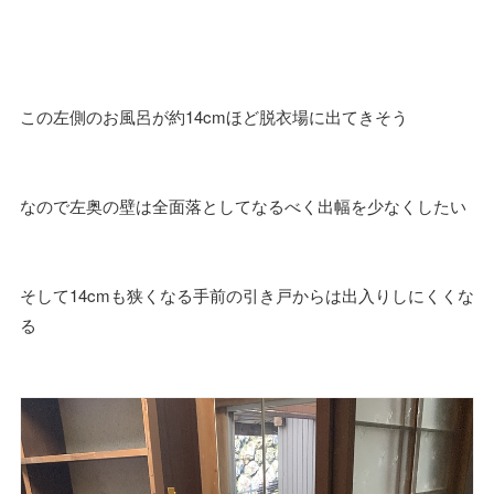
この左側のお風呂が約14cmほど脱衣場に出てきそう
なので左奥の壁は全面落としてなるべく出幅を少なくしたい
そして14cmも狭くなる手前の引き戸からは出入りしにくくな
る