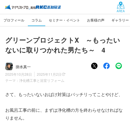
AREA
プロフィール
コラム
セミナー・イベント
お客様の声
ギャラリー
グリーンプロジェクトX ～もったい
ないに取りつかれた男たち～ 4
掛水真一
2025年10月28日
2025年11月2日
テーマ：
浄化槽工事と浴室リフォーム
さて、もったいないおばけ対策はバッチリってことやけど、
お風呂工事の前に、まずは浄化槽の方を終わらせなければな
りません。