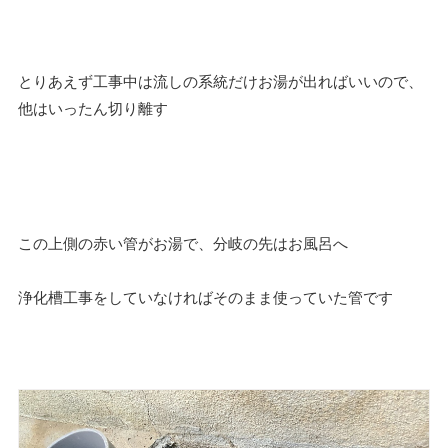
とりあえず工事中は流しの系統だけお湯が出ればいいので、
他はいったん切り離す
この上側の赤い管がお湯で、分岐の先はお風呂へ
浄化槽工事をしていなければそのまま使っていた管です