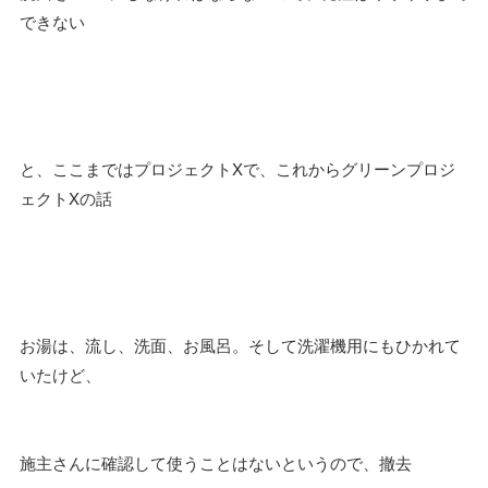
できない
と、ここまではプロジェクトXで、これからグリーンプロジ
ェクトXの話
お湯は、流し、洗面、お風呂。そして洗濯機用にもひかれて
いたけど、
施主さんに確認して使うことはないというので、撤去