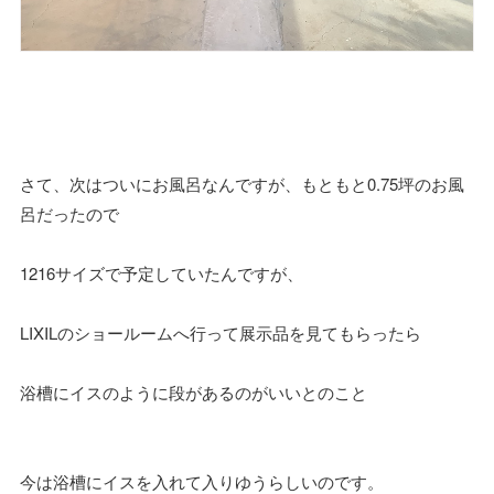
さて、次はついにお風呂なんですが、もともと0.75坪のお風
呂だったので
1216サイズで予定していたんですが、
LIXILのショールームへ行って展示品を見てもらったら
浴槽にイスのように段があるのがいいとのこと
今は浴槽にイスを入れて入りゆうらしいのです。