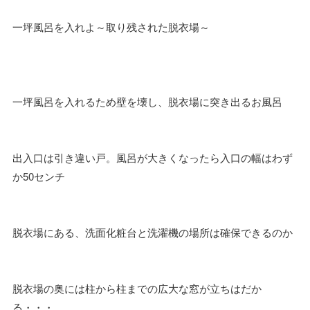
一坪風呂を入れよ～取り残された脱衣場～
一坪風呂を入れるため壁を壊し、脱衣場に突き出るお風呂
出入口は引き違い戸。風呂が大きくなったら入口の幅はわず
か50センチ
脱衣場にある、洗面化粧台と洗濯機の場所は確保できるのか
脱衣場の奥には柱から柱までの広大な窓が立ちはだか
る・・・