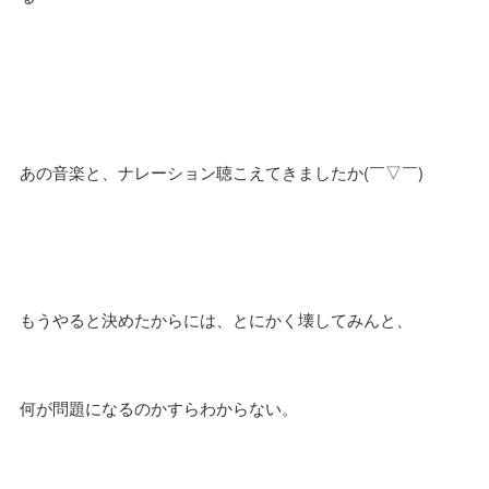
あの音楽と、ナレーション聴こえてきましたか(￣▽￣)
もうやると決めたからには、とにかく壊してみんと、
何が問題になるのかすらわからない。