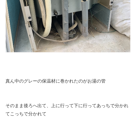
真ん中のグレーの保温材に巻かれたのがお湯の管
そのまま後ろへ出て、上に行って下に行ってあっちで分かれ
てこっちで分かれて