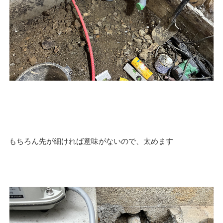
もちろん先が細ければ意味がないので、太めます