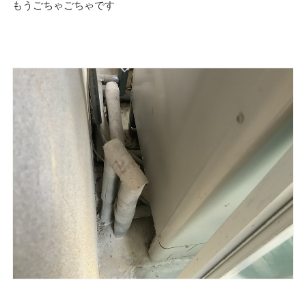
もうごちゃごちゃです