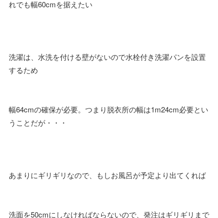
れでも幅60cmを据えたい
洗濯は、水洗を付ける壁がないので水栓付き洗濯パンを設置
するため
幅64cmの確保が必要。つまり脱衣所の幅は1m24cm必要とい
うことだが・・・
あまりにギリギリなので、もしお風呂が予定より出てくれば
洗面を50cmにしなければならないので、発注はギリギリまで