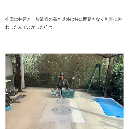
今回は井戸と、放流管の高さ以外は特に問題もなく無事に終
わったんでよかった(^-^;