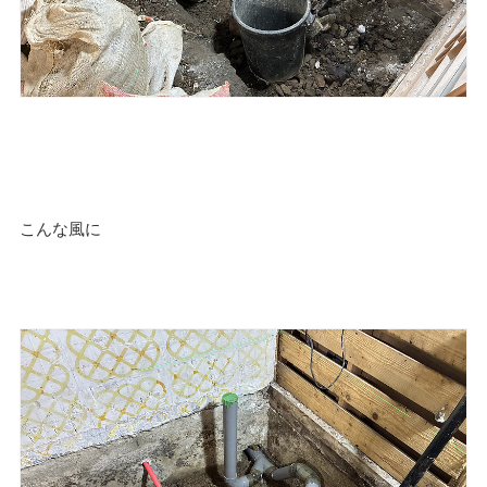
こんな風に