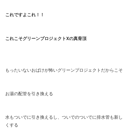
これですよこれ！！
これこそグリーンプロジェクトXの真骨頂
もったいないおばけが怖いグリーンプロジェクトだからこそ
お湯の配管を引き換える
水もついでに引き換えるし、ついでのついでに排水管も新し
くする