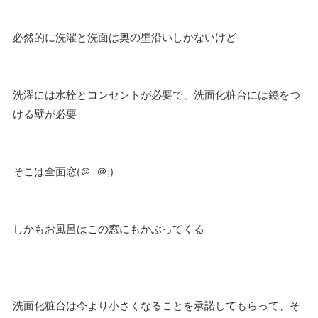
必然的に洗濯と洗面は奥の壁沿いしかないけど
洗濯には水栓とコンセントが必要で、洗面化粧台には鏡をつ
ける壁が必要
そこは全面窓(＠_＠;)
しかもお風呂はこの窓にもかぶってくる
洗面化粧台は今より小さくなることを承諾してもらって、そ