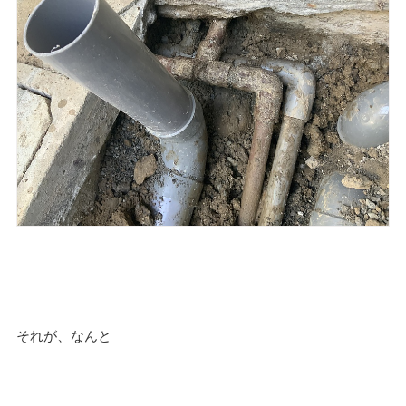
それが、なんと