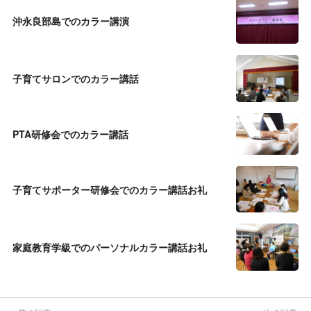
沖永良部島でのカラー講演
子育てサロンでのカラー講話
PTA研修会でのカラー講話
子育てサポーター研修会でのカラー講話お礼
家庭教育学級でのパーソナルカラー講話お礼