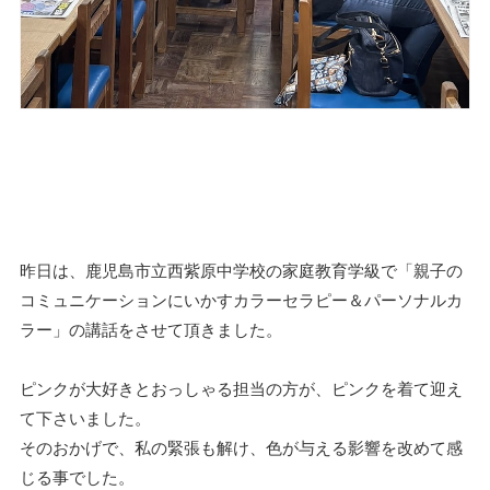
昨日は、鹿児島市立西紫原中学校の家庭教育学級で「親子の
コミュニケーションにいかすカラーセラピー＆パーソナルカ
ラー」の講話をさせて頂きました。
ピンクが大好きとおっしゃる担当の方が、ピンクを着て迎え
て下さいました。
そのおかげで、私の緊張も解け、色が与える影響を改めて感
じる事でした。