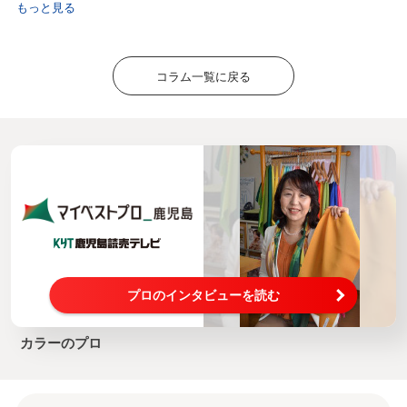
もっと見る
コラム一覧に戻る
プロのインタビューを読む
カラーのプロ