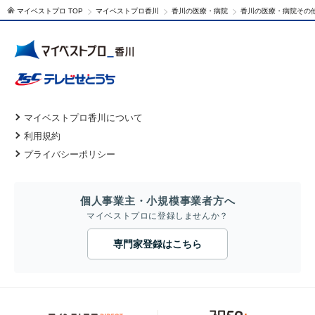
マイベストプロ TOP
マイベストプロ香川
香川の医療・病院
香川の医療・病院その
マイベストプロ香川について
利用規約
プライバシーポリシー
個人事業主・小規模事業者方へ
マイベストプロに登録しませんか？
専門家登録はこちら