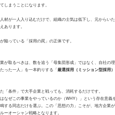
てしまうことになります。
人材が一人入り込むだけで、組織の士気は低下し、元からいた
えあります。
が陥っている「採用の罠」の正体です。
業が取るべきは、数を追う「母集団形成」ではなく、自社の理
たった一人」を一本釣りする「
厳選採用（ミッション型採用）
た「条件」で大手企業と戦っても、消耗するだけです。
はなぜこの事業をやっているのか（WHY）」という存在意義
鳴する同志だけを選ぶ。この「思想の力」こそが、地方企業が
ルーオーシャン戦略となります。