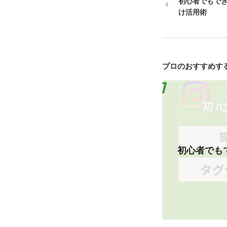
初心者でもで
け活用術
プロのおすすめす
初心者でも