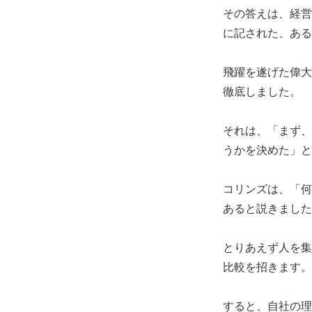
その答えは、経営
に記された、ある
飛躍を遂げた偉大
徹底しました。
それは、「まず、
うかを決めた」と
コリンズは、「何
あると説きました
とりあえず人を集
比較を招きます。
すると、自社の理