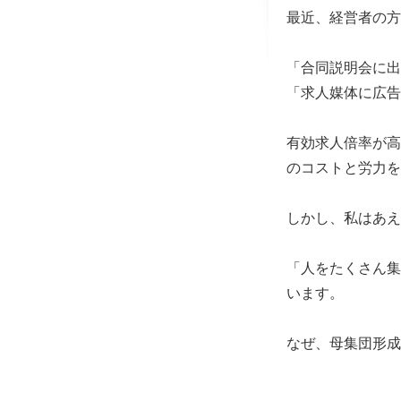
最近、経営者の方
「合同説明会に出
「求人媒体に広告
有効求人倍率が高
のコストと労力を
しかし、私はあえ
「人をたくさん集
います。
なぜ、母集団形成