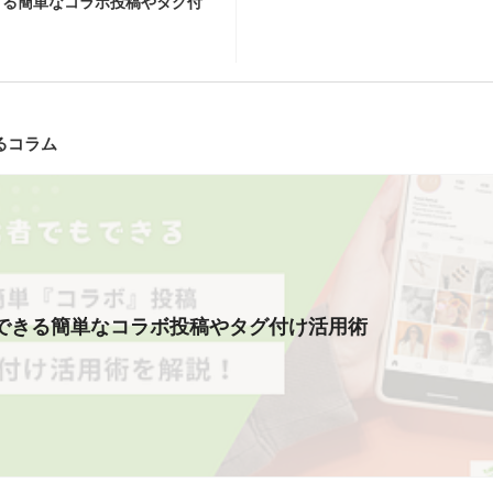
きる簡単なコラボ投稿やタグ付
るコラム
できる簡単なコラボ投稿やタグ付け活用術