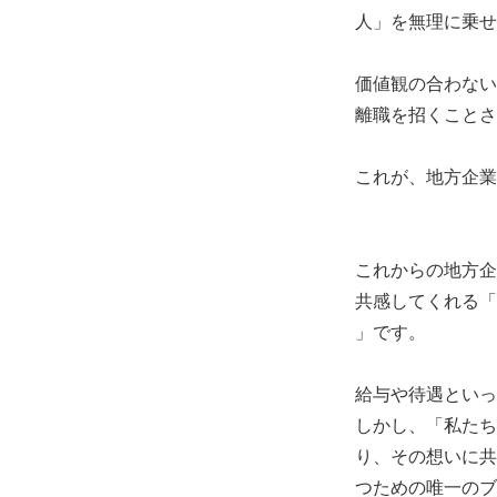
人」を無理に乗せ
価値観の合わない
離職を招くことさ
これが、地方企業
これからの地方企
共感してくれる「
」です。
給与や待遇といっ
しかし、「私たち
り、その想いに共
つための唯一のブ