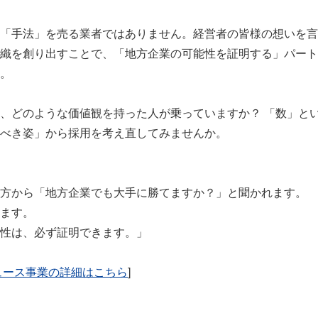
「手法」を売る業者ではありません。経営者の皆様の想いを言
織を創り出すことで、「地方企業の可能性を証明する」パート
。
、どのような価値観を持った人が乗っていますか？ 「数」と
べき姿」から採用を考え直してみませんか。
方から「地方企業でも大手に勝てますか？」と聞かれます。
ます。
性は、必ず証明できます。」
ュース事業の詳細はこちら
]