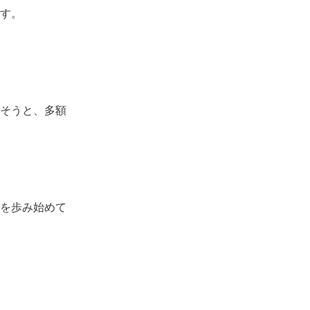
す。
そうと、多額
を歩み始めて