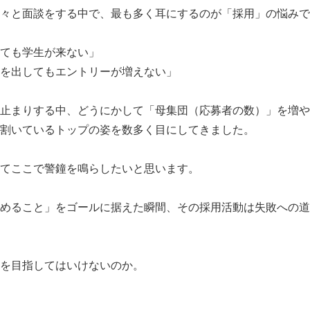
々と面談をする中で、最も多く耳にするのが「採用」の悩みで
ても学生が来ない」
を出してもエントリーが増えない」
止まりする中、どうにかして「母集団（応募者の数）」を増や
割いているトップの姿を数多く目にしてきました。
てここで警鐘を鳴らしたいと思います。
めること」をゴールに据えた瞬間、その採用活動は失敗への道
を目指してはいけないのか。