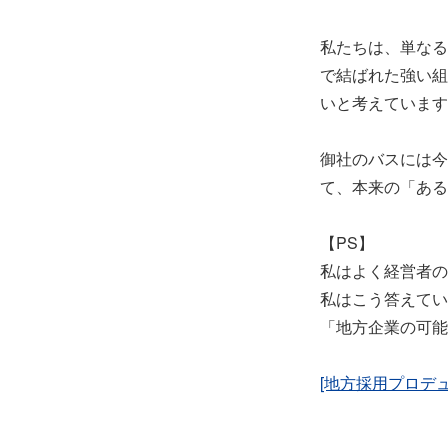
私たちは、単なる
で結ばれた強い組
いと考えています
御社のバスには今
て、本来の「ある
【PS】
私はよく経営者の
私はこう答えてい
「地方企業の可能
[地方採用プロデ