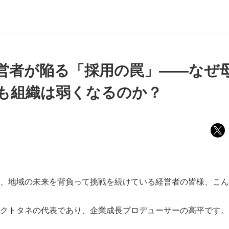
営者が陥る「採用の罠」――なぜ
も組織は弱くなるのか？
、地域の未来を背負って挑戦を続けている経営者の皆様、こん
クトタネの代表であり、企業成長プロデューサーの高平です。