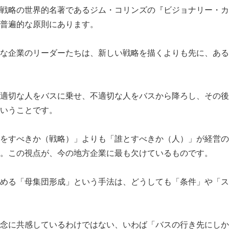
戦略の世界的名著であるジム・コリンズの『ビジョナリー・カン
普遍的な原則にあります。
な企業のリーダーたちは、新しい戦略を描くよりも先に、ある
適切な人をバスに乗せ、不適切な人をバスから降ろし、その後
いうことです。
をすべきか（戦略）」よりも「誰とすべきか（人）」が経営の
。この視点が、今の地方企業に最も欠けているものです。
める「母集団形成」という手法は、どうしても「条件」や「ス
念に共感しているわけではない、いわば「バスの行き先にしか