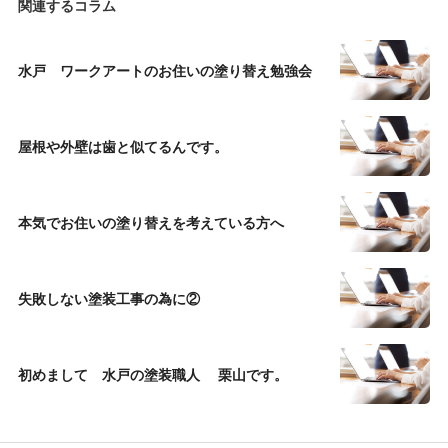
関連するコラム
水戸 ワークアートのお住いの塗り替え勉強会
屋根や外壁は歯と似てるんです。
本気でお住いの塗り替えを考えている方へ
失敗しない塗装工事の為に②
初めまして 水戸の塗装職人 栗山です。