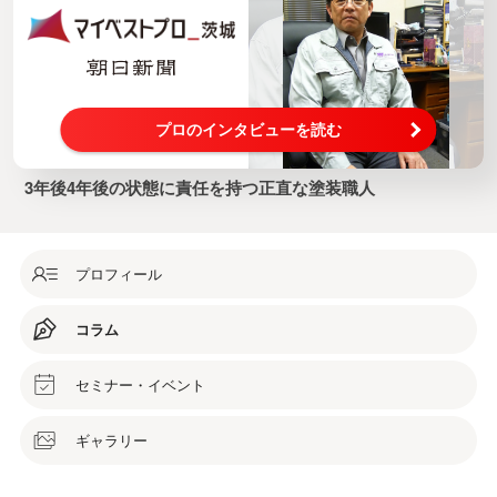
プロのインタビューを読む
3年後4年後の状態に責任を持つ正直な塗装職人
プロフィール
コラム
セミナー・イベント
ギャラリー