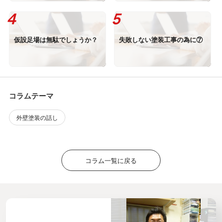
仮設足場は無駄でしょうか？
失敗しない塗装工事の為に⑦
コラムテーマ
外壁塗装の話し
コラム一覧に戻る