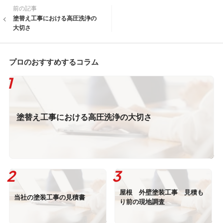
前の記事
塗替え工事における高圧洗浄の
大切さ
プロのおすすめするコラム
塗替え工事における高圧洗浄の大切さ
屋根 外壁塗装工事 見積も
当社の塗装工事の見積書
り前の現地調査