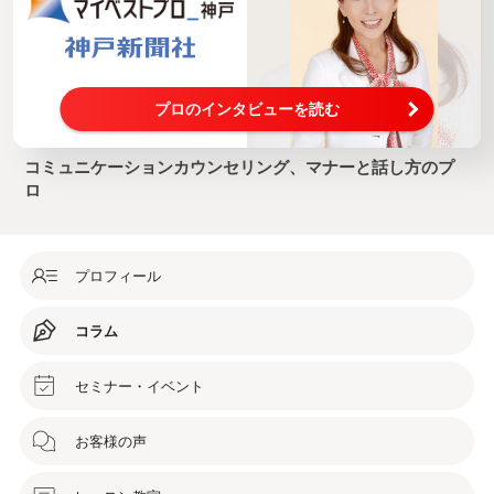
プロのインタビューを読む
コミュニケーションカウンセリング、マナーと話し方のプ
ロ
プロフィール
コラム
セミナー・イベント
お客様の声