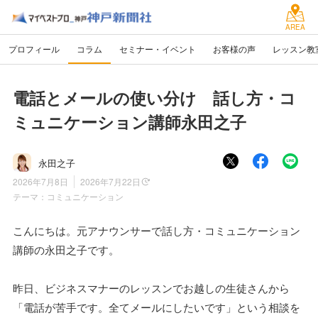
AREA
プロフィール
コラム
セミナー・イベント
お客様の声
レッスン教
電話とメールの使い分け 話し方・コ
ミュニケーション講師永田之子
永田之子
2026年7月8日
2026年7月22日
テーマ：
コミュニケーション
こんにちは。元アナウンサーで話し方・コミュニケーション
講師の永田之子です。
昨日、ビジネスマナーのレッスンでお越しの生徒さんから
「電話が苦手です。全てメールにしたいです」という相談を