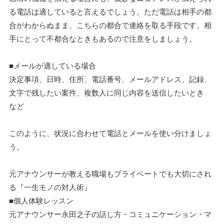
る電話は適していると言えるでしょう。ただ電話は相手の都
合がわからぬまま、こちらの都合で連絡を取る手段です。相
手にとって不都合なときもあるので注意をしましょう。
■メールが適している場合
決定事項、日時、住所、電話番号、メールアドレス、記録、
文字で残したい案件、複数人に同じ内容を送信したいとき
など
このように、状況に合わせて電話とメールを使い分けましょ
う。
元アナウンサーが教える職場もプライベートでも大切にされ
る『一生モノの対人術』
■個人体験レッスン
元アナウンサー永田之子の話し方・コミュニケーション・マ