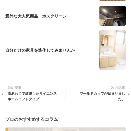
意外な大人気商品 ホスクリーン
自分だけの家具を造作してみませんか
前の記事
次の記事
南あわじで建築したサイエンス
ワールドカップが始まりまし
ホームロフトタイプ
た。
プロのおすすめするコラム