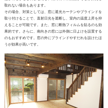
取れない場合もあります。
その場合、対策としては、窓に遮光カーテンやブラインドを
取り付けることで、直射日光を遮断し、室内の温度上昇を抑
えることが可能です。また、窓に断熱フィルムを貼るのも効
果的です。さらに、南向きの窓には外側に日よけを設置する
のもおすすめです。窓の外にプラインドやすだれを設けたほ
うが効果が高いです。