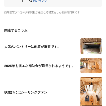
他のリンク
西浦嘉宏プロは神戸新聞社が厳正なる審査をした登録専門家です
関連するコラム
人気のパントリーは配置が重要です。
2025年も省エネ補助金が延長されるようです。
吹抜けにはシーリングファン