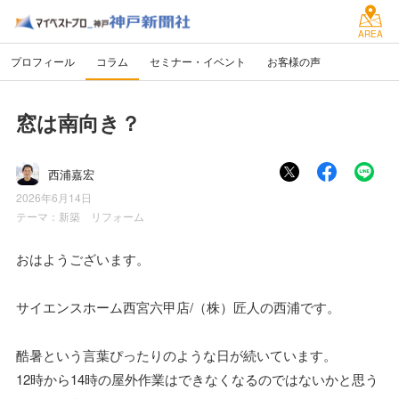
AREA
プロフィール
コラム
セミナー・イベント
お客様の声
窓は南向き？
西浦嘉宏
2026年6月14日
テーマ：
新築 リフォーム
おはようございます。
サイエンスホーム西宮六甲店/（株）匠人の西浦です。
酷暑という言葉ぴったりのような日が続いています。
12時から14時の屋外作業はできなくなるのではないかと思う