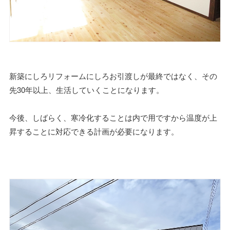
新築にしろリフォームにしろお引渡しが最終ではなく、その
先30年以上、生活していくことになります。
今後、しばらく、寒冷化することは内で用ですから温度が上
昇することに対応できる計画が必要になります。