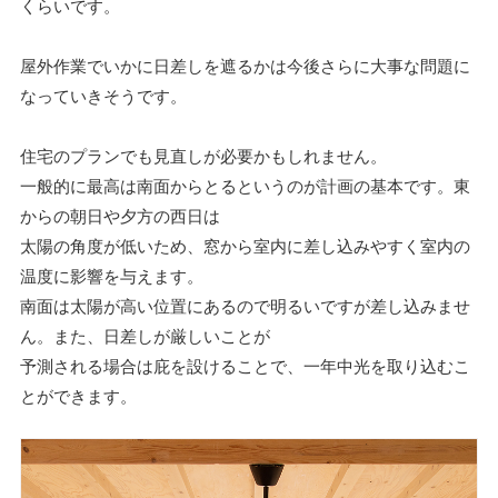
くらいです。
屋外作業でいかに日差しを遮るかは今後さらに大事な問題に
なっていきそうです。
住宅のプランでも見直しが必要かもしれません。
一般的に最高は南面からとるというのが計画の基本です。東
からの朝日や夕方の西日は
太陽の角度が低いため、窓から室内に差し込みやすく室内の
温度に影響を与えます。
南面は太陽が高い位置にあるので明るいですが差し込みませ
ん。また、日差しが厳しいことが
予測される場合は庇を設けることで、一年中光を取り込むこ
とができます。