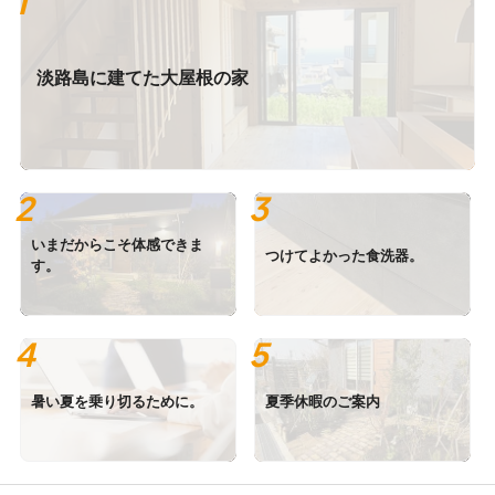
淡路島に建てた大屋根の家
いまだからこそ体感できま
つけてよかった食洗器。
す。
暑い夏を乗り切るために。
夏季休暇のご案内