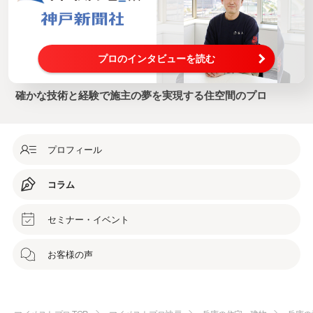
プロのインタビューを読む
確かな技術と経験で施主の夢を実現する住空間のプロ
プロフィール
コラム
セミナー・イベント
お客様の声