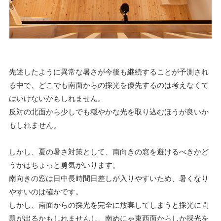
先述したように異常な暑さが今後も継続することが予測され
る中で、どこでも南面からの採光を優先するのは考えなくて
はいけないかもしれません。
反対の北面から少しでも穏やかな光を取り込むほうが良いか
もしれません。
しかし、夏の暑さ対策として、南向きの窓を避けるべきかど
うかはちょっと勇気がいります。
南向きの窓は日中長時間日差しが入りやすいため、暑くなり
やすいのは確かです。
しかし、南面からの採光を完全に放棄してしまうと採光に問
題が出るかもしれませんし、南めにゃ東西面からしか採光を