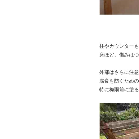
柱やカウンターも
床ほど、傷みはつ
外部はさらに注意
腐食を防ぐための
特に梅雨前に塗る