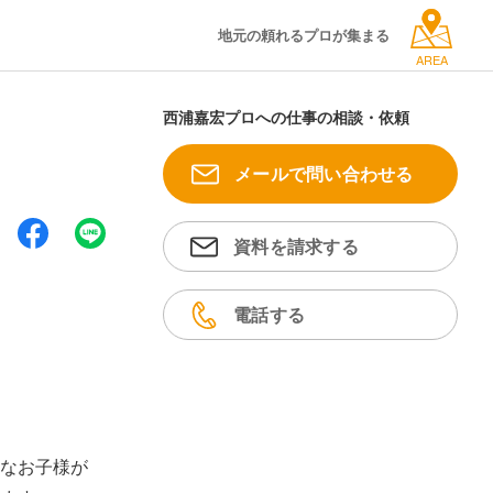
地元の頼れるプロが集まる
AREA
西浦嘉宏プロへの仕事の相談・依頼
メールで問い合わせる
資料を請求する
電話する
なお子様が