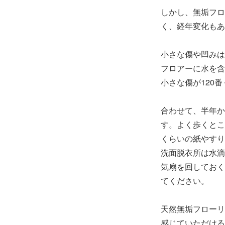
しかし、無垢フロ
く、経年変化もあ
小さな傷や凹みは
フロアーに水を含
小さな傷が120
合わせて、半年か
す。よく歩くとこ
くらいの紙やすり
洗面脱衣所は水滴
気扇を回しておく
てください。
天然無垢フローリ
感じていただける