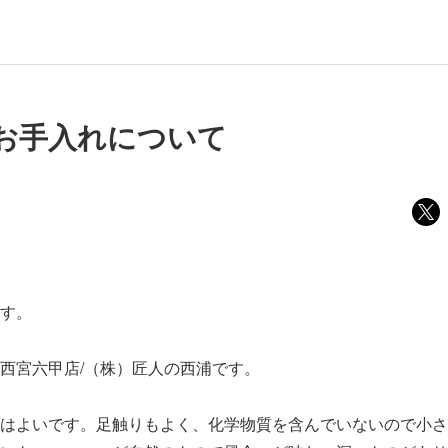
お手入れについて
す。
西宮六甲店/（株）匠人の西浦です。
はよいです。足触りもよく、化学物質を含んでいないので小さ