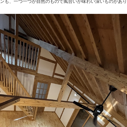
ンも、一つ一つが自然のもので風合いが味わい深いものがあり