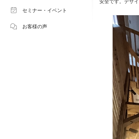
安全です。デザイ
セミナー・イベント
お客様の声