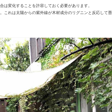
合は変化することを許容しておく必要があります。
。これは太陽からの紫外線が木材成分のリグニンと反応して墨