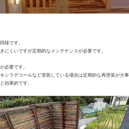
同様です。
きにくいですが定期的なメンテナンスが必要です。
が必要です。
キシラデコールなど塗装している場合は定期的な再塗装が大事
と効果的です。