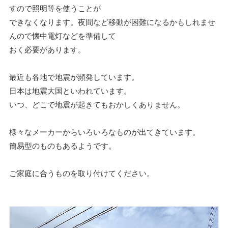
すので照明等を使うことが
できなくなります。夜間など移動が困難になるかもしれませ
んので懐中電灯などを準備して
おく必要があります。
最近も各地で地震が頻発しています。
日本は地震大国といわれています。
いつ、どこで地震が起きてもおかしくありません。
様々なメーカーからいろいろなものが出てきています。
簡易型のものもあるようです。
ご家庭に合うものを取り付けてください。