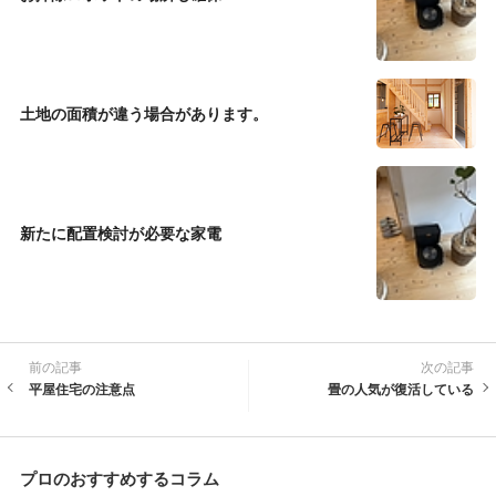
土地の面積が違う場合があります。
新たに配置検討が必要な家電
前の記事
次の記事
平屋住宅の注意点
畳の人気が復活している
プロのおすすめするコラム