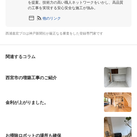
を提案。技術力の高い職人ネットワークをいかし、高品質
の工事を実現する安心安全な施工が強み。
他のリンク
西浦嘉宏プロは神戸新聞社が厳正なる審査をした登録専門家です
関連するコラム
西宮市の増築工事のご紹介
金利が上がりました。
お掃除ロボットの場所も確保