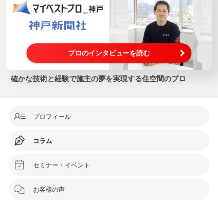
プロのインタビューを読む
確かな技術と経験で施主の夢を実現する住空間のプロ
プロフィール
コラム
セミナー・イベント
お客様の声