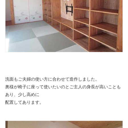
洗面もご夫婦の使い方に合わせて造作しました。
奥様が椅子に座って使いたいのとご主人の身長が高いことも
あり、少し高めに
配置してあります。