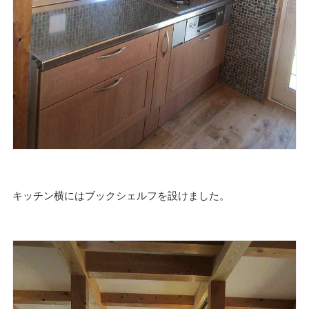
キッチン横にはブックシェルフを設けました。