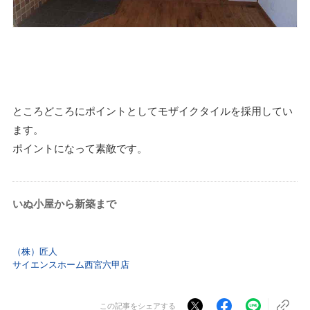
ところどころにポイントとしてモザイクタイルを採用してい
ます。
ポイントになって素敵です。
いぬ小屋から新築まで
（株）匠人
サイエンスホーム西宮六甲店
この記事をシェアする