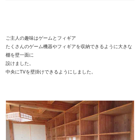
ご主人の趣味はゲームとフィギア
たくさんのゲーム機器やフィギアを収納できるように大きな
棚を壁一面に
設けました。
中央にTVを壁掛けできるようにしました。