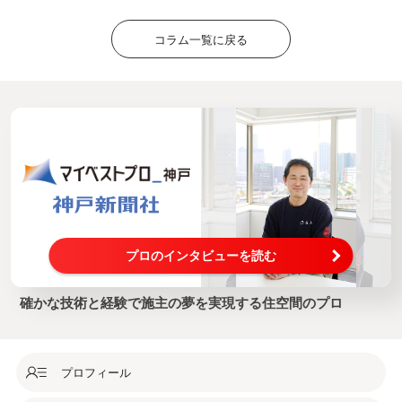
コラム一覧に戻る
プロのインタビューを読む
確かな技術と経験で施主の夢を実現する住空間のプロ
プロフィール