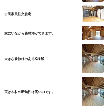
古民家風注文住宅
家にいながら森林浴ができます。
大きな吹抜けのあるK様邸
実は木材の断熱性は高いのです。