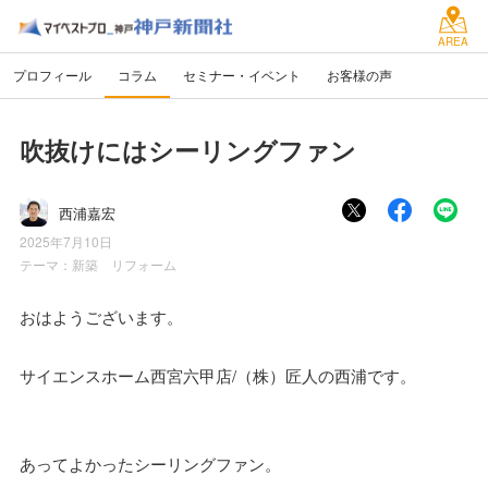
AREA
プロフィール
コラム
セミナー・イベント
お客様の声
吹抜けにはシーリングファン
西浦嘉宏
2025年7月10日
テーマ：
新築 リフォーム
おはようございます。
サイエンスホーム西宮六甲店/（株）匠人の西浦です。
あってよかったシーリングファン。