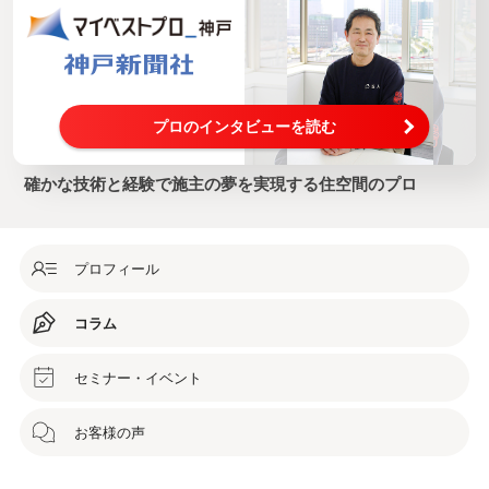
プロのインタビューを読む
確かな技術と経験で施主の夢を実現する住空間のプロ
プロフィール
コラム
セミナー・イベント
お客様の声