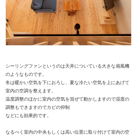
シーリングファンというのは天井についている大きな扇風機
のようなものです。
冬は暖かい空気を下におろし、夏な冷たい空気を上にあげて
室内の空調を整えます。
温度調整のほかに室内の空気を混ぜて動かしますので湿度の
調整もできますのでカビの抑制
などにも効果的です。
なるべく室内の中央もしくは高い位置に取り付けて室内の空