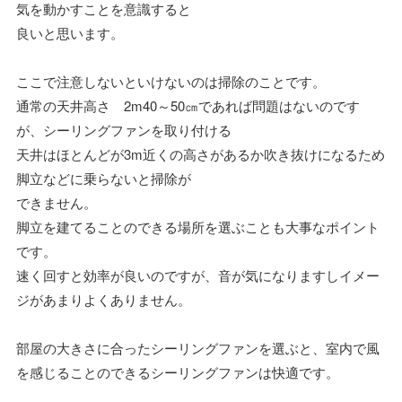
気を動かすことを意識すると
良いと思います。
ここで注意しないといけないのは掃除のことです。
通常の天井高さ 2m40～50㎝であれば問題はないのです
が、シーリングファンを取り付ける
天井はほとんどが3m近くの高さがあるか吹き抜けになるため
脚立などに乗らないと掃除が
できません。
脚立を建てることのできる場所を選ぶことも大事なポイント
です。
速く回すと効率が良いのですが、音が気になりますしイメー
ジがあまりよくありません。
部屋の大きさに合ったシーリングファンを選ぶと、室内で風
を感じることのできるシーリングファンは快適です。