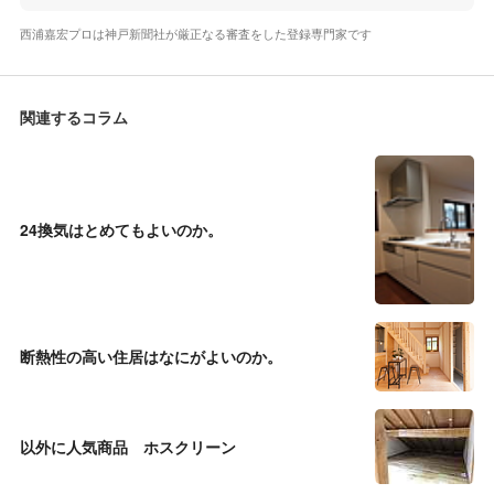
西浦嘉宏プロは神戸新聞社が厳正なる審査をした登録専門家です
関連するコラム
24換気はとめてもよいのか。
断熱性の高い住居はなにがよいのか。
以外に人気商品 ホスクリーン