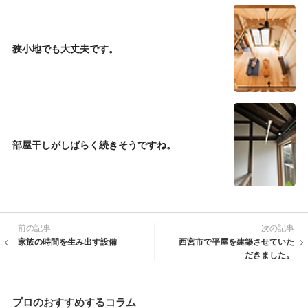
狭小地でも大丈夫です。
部屋干しがしばらく続きそうですね。
前の記事
次の記事
家族の時間を生み出す設備
西宮市で平屋を建築させていた
だきました。
プロのおすすめするコラム