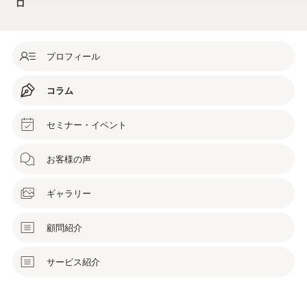
ロ
プロフィール
コラム
セミナー・イベント
お客様の声
ギャラリー
顧問紹介
サービス紹介