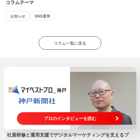
コラムテーマ
お知らせ
SNS運用
コラム一覧に戻る
プロのインタビューを読む
社員研修と運用支援でデジタルマーケティングを支えるプ