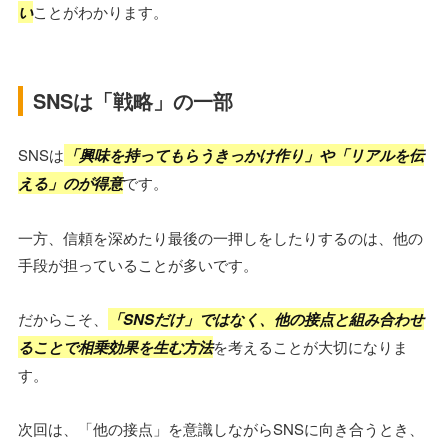
い
ことがわかります。
SNSは「戦略」の一部
SNSは
「興味を持ってもらうきっかけ作り」や「リアルを伝
える」のが得意
です。
一方、信頼を深めたり最後の一押しをしたりするのは、他の
手段が担っていることが多いです。
だからこそ、
「SNSだけ」ではなく、他の接点と組み合わせ
ることで相乗効果を生む方法
を考えることが大切になりま
す。
次回は、「他の接点」を意識しながらSNSに向き合うとき、