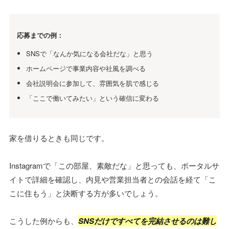
応募までの例：
SNSで「なんか気になる会社だな」と思う
ホームページで事業内容や社風を調べる
会社説明会に参加して、雰囲気を肌で感じる
「ここで働いてみたい」という確信に変わる
家を借りるときも同じです。
Instagramで「この部屋、素敵だな」と思っても、ポータルサ
イトで詳細を確認し、内見や営業担当者との会話を経て「こ
こに住もう」と決断する方が多いでしょう。
こうした例からも、
SNSだけですべてを完結させるのは難し