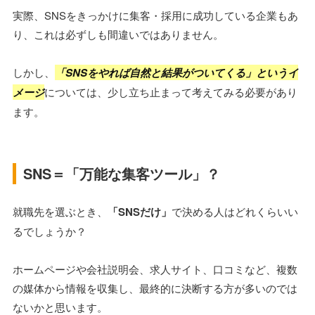
実際、SNSをきっかけに集客・採用に成功している企業もあ
り、これは必ずしも間違いではありません。
しかし、
「SNSをやれば自然と結果がついてくる」というイ
メージ
については、少し立ち止まって考えてみる必要があり
ます。
SNS＝「万能な集客ツール」？
就職先を選ぶとき、
「SNSだけ」
で決める人はどれくらいい
るでしょうか？
ホームページや会社説明会、求人サイト、口コミなど、複数
の媒体から情報を収集し、最終的に決断する方が多いのでは
ないかと思います。