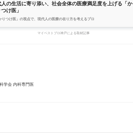
代人の生活に寄り添い、社会全体の医療満足度を上げる「か
りつけ医」
かりつけ医」の視点で、現代人の医療の在り方を考えるプロ
マイベストプロ神戸による取材記事
科学会 内科専門医