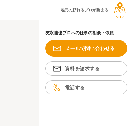
地元の頼れるプロが集まる
AREA
友永達也プロへの仕事の相談・依頼
メールで問い合わせる
資料を請求する
電話する