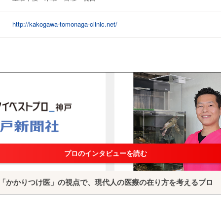
http://kakogawa-tomonaga-clinic.net/
プロのインタビューを読む
「かかりつけ医」の視点で、現代人の医療の在り方を考えるプロ