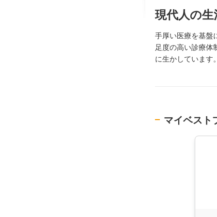
現代人の生
手厚い医療を基盤
足度の高い診療体
に生かしています
マイベスト