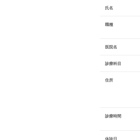
氏名
職種
医院名
診療科目
住所
診療時間
休診日