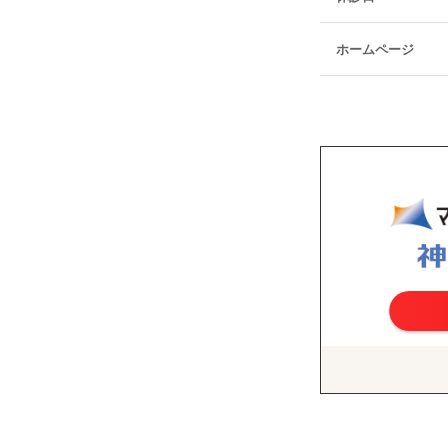
ホームページ