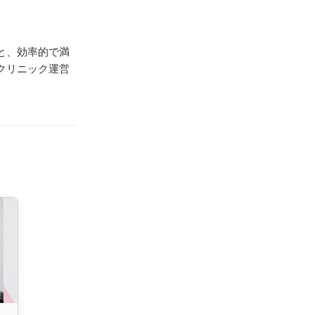
と、効率的で満
クリニック運営