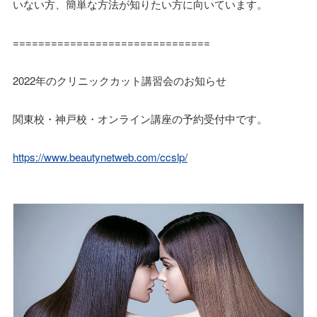
いない方、簡単な方法が知りたい方に向いています。
===============================
2022年のクリニックカット講習会のお知らせ
関東校・神戸校・オンライン講座の予約受付中です。
https://www.beautynetweb.com/ccslp/