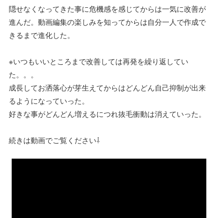
隠せなくなってきた事に危機感を感じてからは一気に改善が
進んだ。動画編集の楽しみを知ってからは自分一人で作成で
きるまで進化した。
※いつもいいところまで改善しては再発を繰り返してい
た。。。
成長してお洒落心が芽生えてからはどんどん自己抑制が出来
るようになっていった。
好きな事がどんどん増えるにつれ抜毛衝動は消えていった。
続きは動画でご覧ください⇩