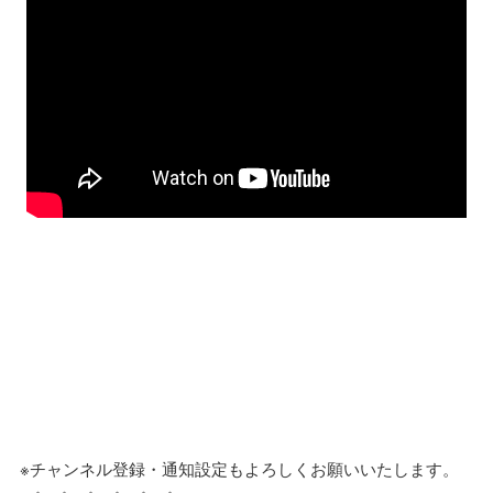
※チャンネル登録・通知設定もよろしくお願いいたします。