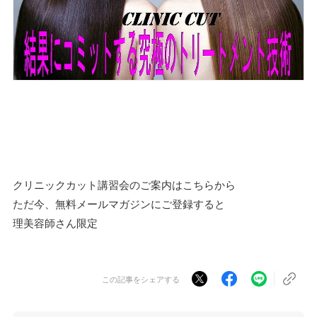
クリニックカット講習会のご案内はこちらから
ただ今、無料メールマガジンにご登録すると
理美容師さん限定
この記事をシェアする