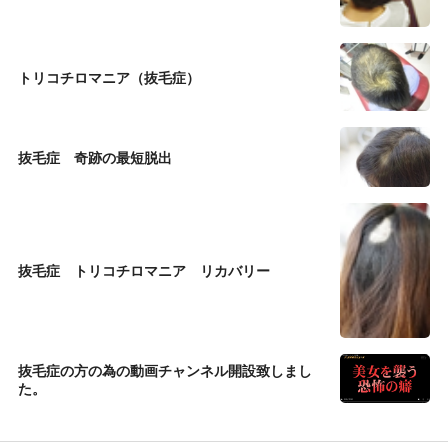
トリコチロマニア（抜毛症）
抜毛症 奇跡の最短脱出
抜毛症 トリコチロマニア リカバリー
抜毛症の方の為の動画チャンネル開設致しまし
た。