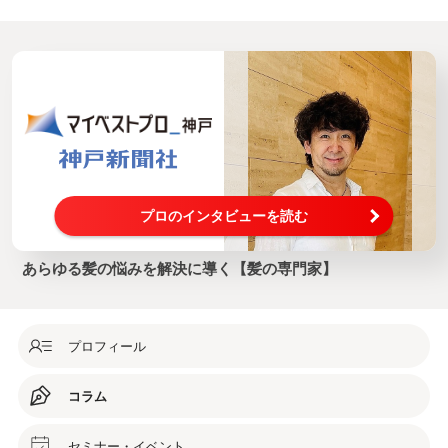
プロのインタビューを読む
あらゆる髪の悩みを解決に導く【髪の専門家】
プロフィール
コラム
セミナー・イベント