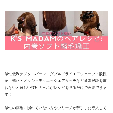
酸性低温デジタルパーマ・ダブルドライエアウェーブ・酸性
縮毛矯正・メッシュテクニックエアタッチなど通常経験を重
ねないと難しい技術の再現がレシピを見るだけで再現できま
す！
酸性の薬剤に慣れていない方やブリーチが苦手まだ導入して