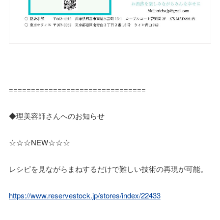
===============================
◆理美容師さんへのお知らせ
☆☆☆NEW☆☆☆
レシピを見ながらまねするだけで難しい技術の再現が可能。
https://www.reservestock.jp/stores/index/22433