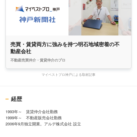
売買・賃貸両方に強みを持つ明石地域密着の不
動産会社
不動産売買仲介・賃貸仲介のプロ
マイベストプロ神戸による取材記事
経歴
1993年～ 賃貸仲介会社勤務
1999年～ 不動産販売会社勤務
2006年9月独立開業。アルデ株式会社 設立