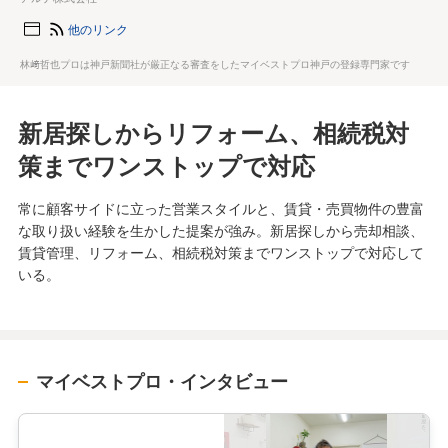
他のリンク
林﨑哲也プロは神戸新聞社が厳正なる審査をしたマイベストプロ神戸の登録専門家です
新居探しからリフォーム、相続税対
策までワンストップで対応
常に顧客サイドに立った営業スタイルと、賃貸・売買物件の豊富
な取り扱い経験を生かした提案が強み。新居探しから売却相談、
賃貸管理、リフォーム、相続税対策までワンストップで対応して
いる。
マイベストプロ・インタビュー