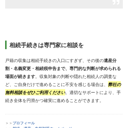
相続手続きは専門家に相談を
戸籍の収集は相続手続きの入口にすぎず、その後の
遺産分
割・名義変更・相続税申告まで、専門的な判断が求められる
場面が続きます
。収集対象の判断や隠れた相続人の調査な
ど、ご自身だけで進めることに不安を感じる場合は、
弊社の
無料相談をぜひご利用ください
。適切なサポートにより、手
続き全体を円滑かつ確実に進めることができます。
＞＞
プロフィール