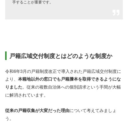
手することが重要です。
戸籍広域交付制度とはどのような制度か
令和6年3月の戸籍制度改正で導入された戸籍広域交付制度に
より、
本籍地以外の窓口でも戸籍謄本を取得できるようにな
りました
。従来の複数自治体への個別請求という手間が大幅
に解消されています。
従来の戸籍収集が大変だった理由
について考えてみましょ
う。