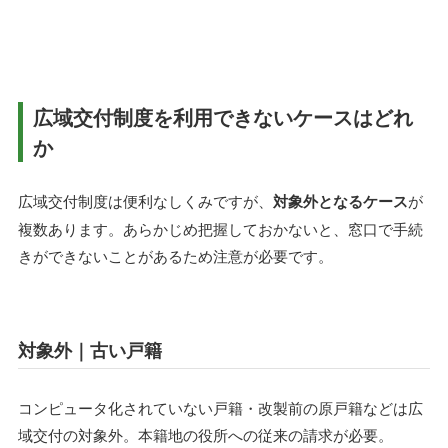
広域交付制度を利用できないケースはどれ
か
広域交付制度は便利なしくみですが、
対象外となるケース
が
複数あります。あらかじめ把握しておかないと、窓口で手続
きができないことがあるため注意が必要です。
対象外｜古い戸籍
コンピュータ化されていない戸籍・改製前の原戸籍などは広
域交付の対象外。本籍地の役所への従来の請求が必要。