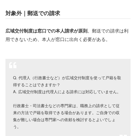
対象外｜郵送での請求
広域交付制度は窓口での本人請求が原則
。郵送での請求は利
用できないため、本人が窓口に出向く必要がある。
Q. 代理人（行政書士など）が広域交付制度を使って戸籍を取
得することはできますか？
A. 広域交付制度は代理人による請求には対応していません。
行政書士・司法書士などの専門家は、職務上の請求として従
来の方法で戸籍を取得できる場合があります。ご自身での収
集が難しい場合は専門家への依頼を検討するとよいでしょ
う。