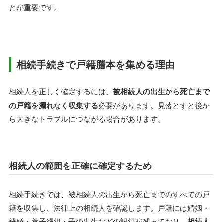
とが重要です。
相続手続きで戸籍謄本を集める理由
相続人を正しく確定するには、
被相続人の出生から死亡まで
の戸籍を漏れなく収集する
必要があります。見落とすと後か
ら大きなトラブルにつながる場合があります。
相続人の範囲を正確に確定するため
相続手続きでは、被相続人の出生から死亡までのすべての戸
籍を収集し、法律上の相続人を確認します。戸籍には婚姻・
離婚・養子縁組・子の出生などの記録が残っており、
相続人