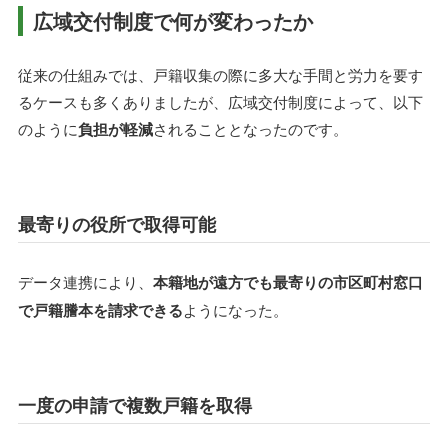
広域交付制度で何が変わったか
従来の仕組みでは、戸籍収集の際に多大な手間と労力を要す
るケースも多くありましたが、広域交付制度によって、以下
のように
負担が軽減
されることとなったのです。
最寄りの役所で取得可能
データ連携により、
本籍地が遠方でも最寄りの市区町村窓口
で戸籍謄本を請求できる
ようになった。
一度の申請で複数戸籍を取得