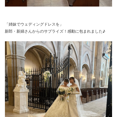
「姉妹でウェディングドレスを」
新郎・新婦さんからのサプライズ！感動に包まれました♪