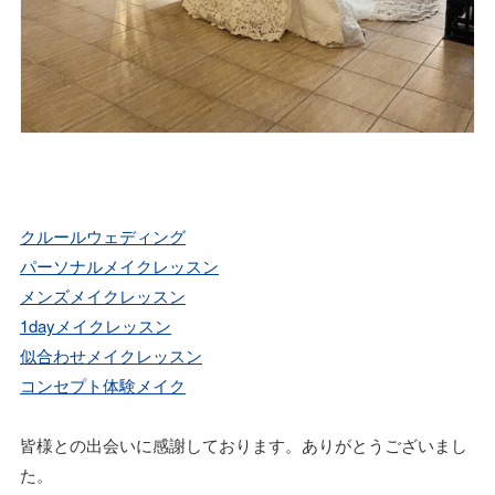
クルールウェディング
パーソナルメイクレッスン
メンズメイクレッスン
1dayメイクレッスン
似合わせメイクレッスン
コンセプト体験メイク
皆様との出会いに感謝しております。ありがとうございまし
た。