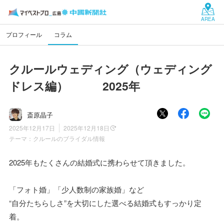
AREA
プロフィール
コラム
クルールウェディング（ウェディング
ドレス編） 2025年
斎原晶子
2025年12月17日
2025年12月18日
テーマ：
クルールのブライダル情報
2025年もたくさんの結婚式に携わらせて頂きました。
「フォト婚」「少人数制の家族婚」など
“自分たちらしさ”を大切にした選べる結婚式もすっかり定
着。