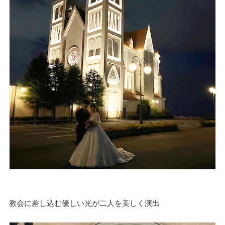
教会に差し込む優しい光が二人を美しく演出