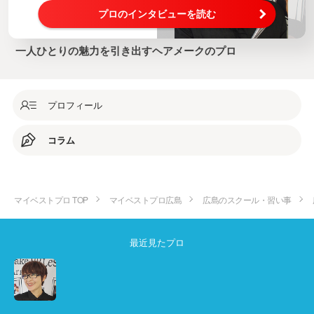
プロのインタビューを読む
一人ひとりの魅力を引き出すヘアメークのプロ
プロフィール
コラム
マイベストプロ TOP
マイベストプロ広島
広島のスクール・習い事
最近見たプロ