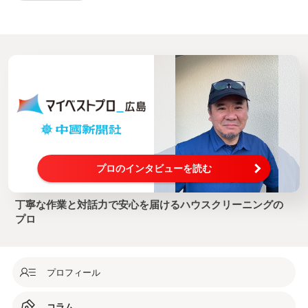
プロのインタビューを読む
丁寧な作業と対話力で安心を届けるハウスクリーニングの
プロ
プロフィール
コラム