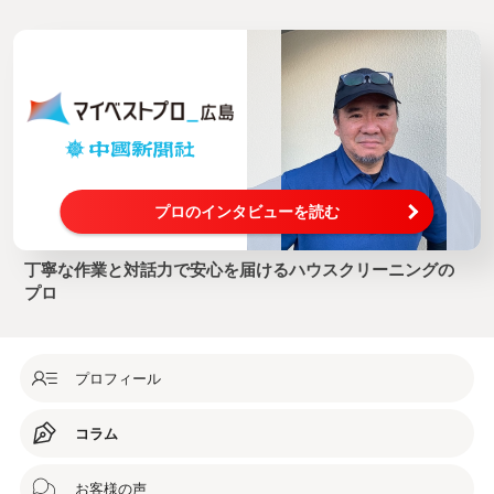
プロのインタビューを読む
丁寧な作業と対話力で安心を届けるハウスクリーニングの
プロ
プロフィール
コラム
お客様の声