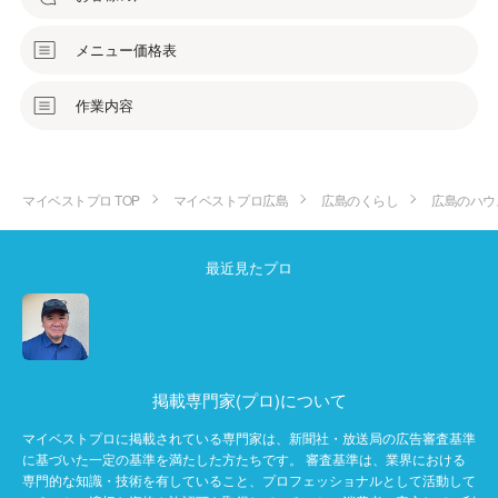
メニュー価格表
作業内容
マイベストプロ TOP
マイベストプロ広島
広島のくらし
広島のハウ
最近見たプロ
掲載専門家(プロ)について
マイベストプロに掲載されている専門家は、新聞社・放送局の広告審査基準
に基づいた一定の基準を満たした方たちです。 審査基準は、業界における
専門的な知識・技術を有していること、プロフェッショナルとして活動して