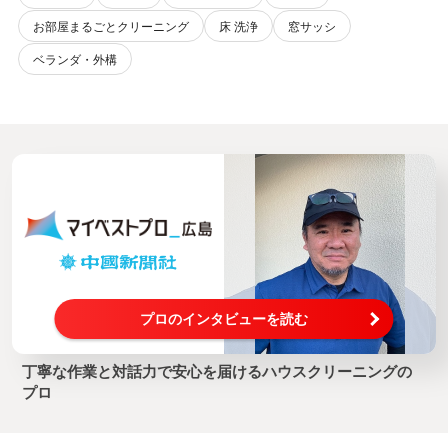
お部屋まるごとクリーニング
床 洗浄
窓サッシ
ベランダ・外構
プロのインタビューを読む
丁寧な作業と対話力で安心を届けるハウスクリーニングの
プロ