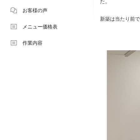
た。
お客様の声
新築は当たり前で
メニュー価格表
作業内容