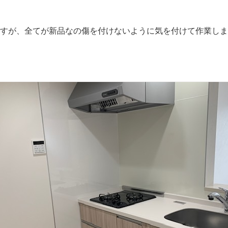
すが、全てが新品なの傷を付けないように気を付けて作業しま